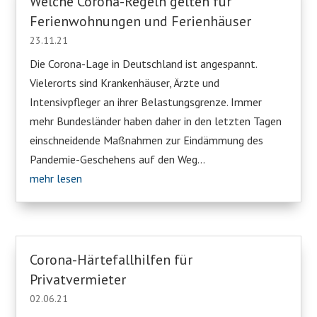
Welche Corona-Regeln gelten für
Ferienwohnungen und Ferienhäuser
23.11.21
Die Corona-Lage in Deutschland ist angespannt.
Vielerorts sind Krankenhäuser, Ärzte und
Intensivpfleger an ihrer Belastungsgrenze. Immer
mehr Bundesländer haben daher in den letzten Tagen
einschneidende Maßnahmen zur Eindämmung des
Pandemie-Geschehens auf den Weg...
mehr lesen
Corona-Härtefallhilfen für
Privatvermieter
02.06.21