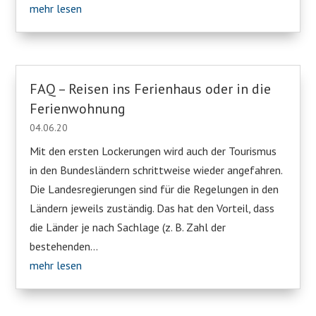
mehr lesen
FAQ – Reisen ins Ferienhaus oder in die
Ferienwohnung
04.06.20
Mit den ersten Lockerungen wird auch der Tourismus
in den Bundesländern schrittweise wieder angefahren.
Die Landesregierungen sind für die Regelungen in den
Ländern jeweils zuständig. Das hat den Vorteil, dass
die Länder je nach Sachlage (z. B. Zahl der
bestehenden...
mehr lesen