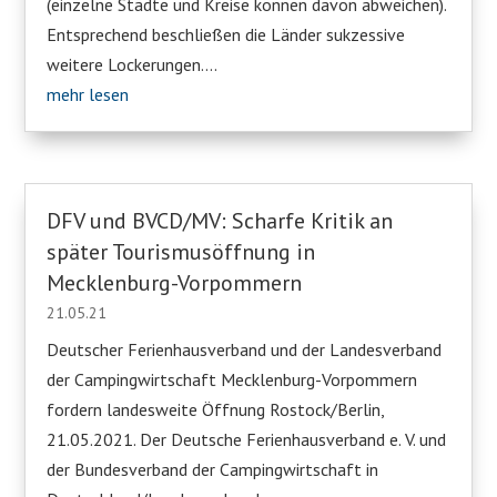
(einzelne Städte und Kreise können davon abweichen).
Entsprechend beschließen die Länder sukzessive
weitere Lockerungen....
mehr lesen
DFV und BVCD/MV: Scharfe Kritik an
später Tourismusöffnung in
Mecklenburg-Vorpommern
21.05.21
Deutscher Ferienhausverband und der Landesverband
der Campingwirtschaft Mecklenburg-Vorpommern
fordern landesweite Öffnung Rostock/Berlin,
21.05.2021. Der Deutsche Ferienhausverband e. V. und
der Bundesverband der Campingwirtschaft in