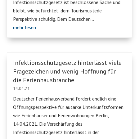
Infektionsschutzgesetz ist beschlossene Sache und
bleibt, wie befürchtet, dem Tourismus jede
Perspektive schuldig. Dem Deutschen...
mehr lesen
Infektionsschutzgesetz hinterlässt viele
Fragezeichen und wenig Hoffnung für
die Ferienhausbranche
14.04.21
Deutscher Ferienhausverband fordert endlich eine
Öffnungsperspektive für autarke Unterkunftsformen
wie Ferienhäuser und Ferienwohnungen Berlin,
14.04.2021. Die Verschärfung des
Infektionsschutzgesetz hinterlässt in der