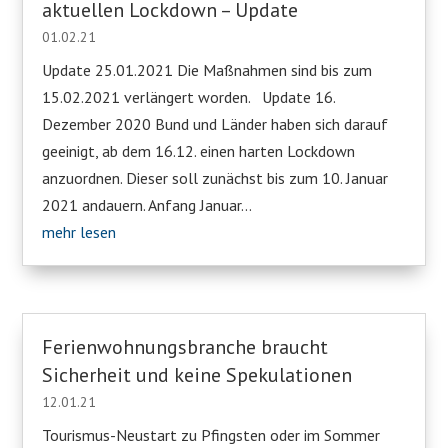
aktuellen Lockdown – Update
01.02.21
Update 25.01.2021 Die Maßnahmen sind bis zum
15.02.2021 verlängert worden. Update 16.
Dezember 2020 Bund und Länder haben sich darauf
geeinigt, ab dem 16.12. einen harten Lockdown
anzuordnen. Dieser soll zunächst bis zum 10. Januar
2021 andauern. Anfang Januar...
mehr lesen
Ferienwohnungsbranche braucht
Sicherheit und keine Spekulationen
12.01.21
Tourismus-Neustart zu Pfingsten oder im Sommer