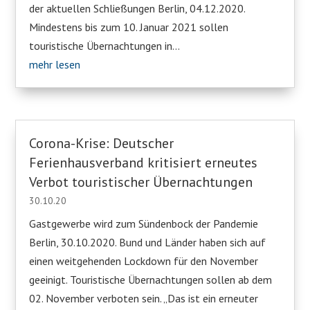
der aktuellen Schließungen Berlin, 04.12.2020.
Mindestens bis zum 10. Januar 2021 sollen
touristische Übernachtungen in...
mehr lesen
Corona-Krise: Deutscher
Ferienhausverband kritisiert erneutes
Verbot touristischer Übernachtungen
30.10.20
Gastgewerbe wird zum Sündenbock der Pandemie
Berlin, 30.10.2020. Bund und Länder haben sich auf
einen weitgehenden Lockdown für den November
geeinigt. Touristische Übernachtungen sollen ab dem
02. November verboten sein. „Das ist ein erneuter