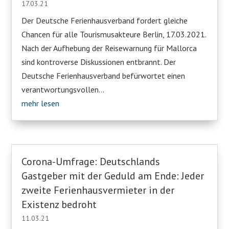
17.03.21
Der Deutsche Ferienhausverband fordert gleiche
Chancen für alle Tourismusakteure Berlin, 17.03.2021.
Nach der Aufhebung der Reisewarnung für Mallorca
sind kontroverse Diskussionen entbrannt. Der
Deutsche Ferienhausverband befürwortet einen
verantwortungsvollen...
mehr lesen
Corona-Umfrage: Deutschlands
Gastgeber mit der Geduld am Ende: Jeder
zweite Ferienhausvermieter in der
Existenz bedroht
11.03.21