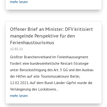
mehr lesen
Offener Brief an Minister: DFV kritisiert
mangelnde Perspektive für den
Ferienhaustourismus
12.02.21
Größter Branchenverband im Ferienhaussegment
fordert eine bundeseinheitliche Restart-Strategie
unter Berücksichtigung des Art. 3 GG und den Ausbau
der Hilfen auf alle Tourismusakteure Berlin,
12.02.2021. Auf dem Bund-Länder-Gipfel wurde die
Verlängerung des Lockdowns...
mehr lesen