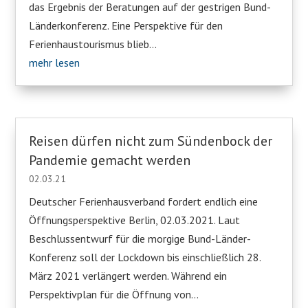
das Ergebnis der Beratungen auf der gestrigen Bund-
Länderkonferenz. Eine Perspektive für den
Ferienhaustourismus blieb...
mehr lesen
Reisen dürfen nicht zum Sündenbock der
Pandemie gemacht werden
02.03.21
Deutscher Ferienhausverband fordert endlich eine
Öffnungsperspektive Berlin, 02.03.2021. Laut
Beschlussentwurf für die morgige Bund-Länder-
Konferenz soll der Lockdown bis einschließlich 28.
März 2021 verlängert werden. Während ein
Perspektivplan für die Öffnung von...