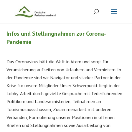
Infos und Stellungnahmen zur Corona-
Pandemie
Das Coronavirus hält die Welt in Atem und sorgt für
Verunsicherung aufseiten von Urlaubern und Vermietern. In
der Pandemie sind wir Navigator und starker Partner in der
Krise für unsere Mitglieder. Unser Schwerpunkt liegt in der
Lobby-Arbeit durch gezielte Gespräche mit federführenden
Politikern und Landesministerien, Teilnahmen an
Tourismusausschüssen, Zusammenarbeit mit anderen
Verbänden, Formulierung unserer Positionen in offenen
Briefen und Stellungnahmen sowie Ausarbeitung von