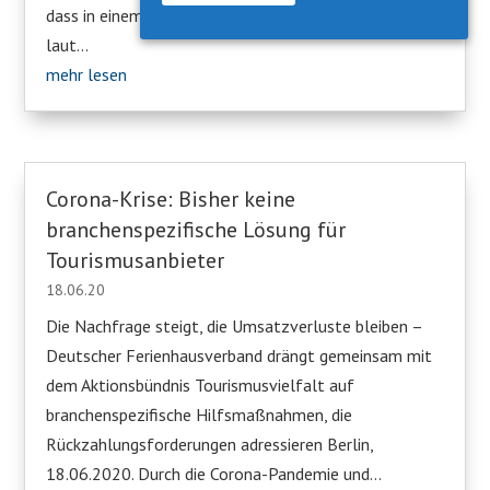
dass in einem Landkreis oder einer kreisfreien Stadt
laut...
mehr lesen
Corona-Krise: Bisher keine
branchenspezifische Lösung für
Tourismusanbieter
18.06.20
Die Nachfrage steigt, die Umsatzverluste bleiben –
Deutscher Ferienhausverband drängt gemeinsam mit
dem Aktionsbündnis Tourismusvielfalt auf
branchenspezifische Hilfsmaßnahmen, die
Rückzahlungsforderungen adressieren Berlin,
18.06.2020. Durch die Corona-Pandemie und...