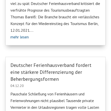
viel zu spät Deutscher Ferienhausverband kritisiert die
verfrühte Prognose des Tourismusbeauftragten
Thomas Bareiß: Die Branche braucht ein verlässliches
Konzept für den Wiedereinstieg des Tourismus Berlin,
12.01.2021....
mehr lesen
Deutscher Ferienhausverband fordert
eine stärkere Differenzierung der
Beherbergungsformen
04.12.20
Pauschale Schließung von Ferienhäusern und
Ferienwohnungen nicht plausibel Tausende private
Vermieter in den Urlaubsregionen tragen volle Lasten