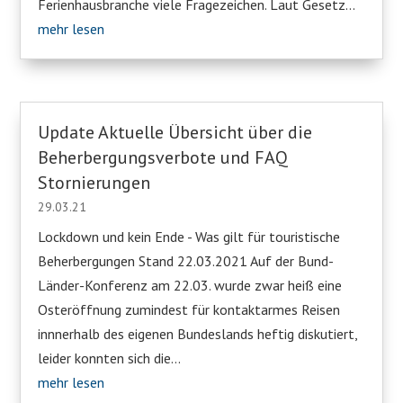
Ferienhausbranche viele Fragezeichen. Laut Gesetz...
mehr lesen
Update Aktuelle Übersicht über die
Beherbergungsverbote und FAQ
Stornierungen
29.03.21
Lockdown und kein Ende - Was gilt für touristische
Beherbergungen Stand 22.03.2021 Auf der Bund-
Länder-Konferenz am 22.03. wurde zwar heiß eine
Osteröffnung zumindest für kontaktarmes Reisen
innnerhalb des eigenen Bundeslands heftig diskutiert,
leider konnten sich die...
mehr lesen