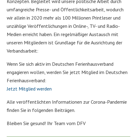
Konzepten. Begleitet wird unsere politische Arbeit durch
umfangreiche Presse- und Öffentlichkeitsarbeit, wodurch
wir allein in 2020 mehr als 100 Millionen Printleser und
unzählige Veröffentlichungen in Online-, TV- und Radio-
Medien erreicht haben. Ein regelmäßiger Austausch mit
unseren Mitgliedern ist Grundlage für die Ausrichtung der
Verbandsarbeit:
Wenn Sie sich aktiv im Deutschen Ferienhausverband
engagieren wollen, werden Sie jetzt Mitglied im Deutschen
Ferienhausverband:
Jetzt Mitglied werden
Alle veröffentlichten Informationen zur Corona-Pandemie
finden Sie in folgenden Beiträgen.
Bleiben Sie gesund! Ihr Team vom DFV