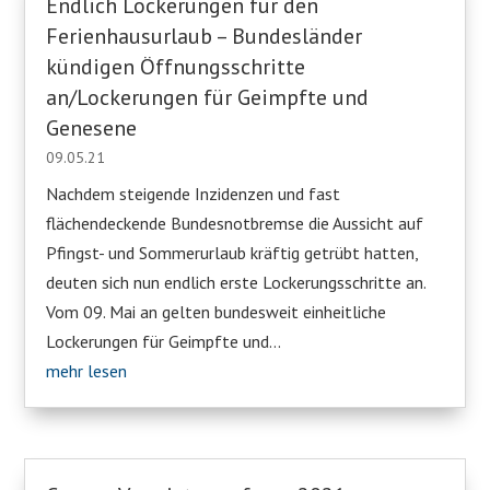
Endlich Lockerungen für den
Ferienhausurlaub – Bundesländer
kündigen Öffnungsschritte
an/Lockerungen für Geimpfte und
Genesene
09.05.21
Nachdem steigende Inzidenzen und fast
flächendeckende Bundesnotbremse die Aussicht auf
Pfingst- und Sommerurlaub kräftig getrübt hatten,
deuten sich nun endlich erste Lockerungsschritte an.
Vom 09. Mai an gelten bundesweit einheitliche
Lockerungen für Geimpfte und...
mehr lesen