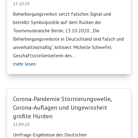
13.10.20
Beherbergungsverbot setzt falsches Signal und
betreibt Symbolpolitik auf dem Rücken der
Tourismusbranche Berlin, 13.10.2020. „Die
Beherbergungsverbote in Deutschland sind falsch und
unverhältnismäßig“, kritisiert Michelle Schwefel,
Geschäftsstellenleiterin des...
mehr lesen
Corona-Pandemie Stornierungswelle,
Corona-Auflagen und Ungewissheit
größte Hürden
15.09.20
Umfrage-Ergebnisse des Deutschen