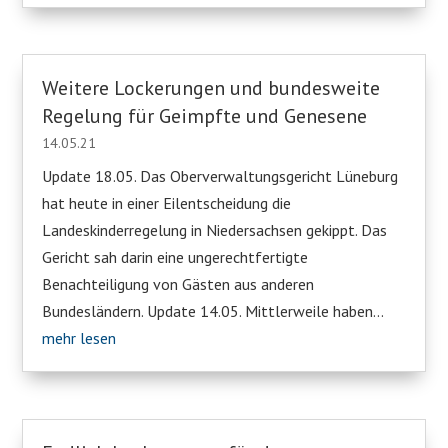
Weitere Lockerungen und bundesweite
Regelung für Geimpfte und Genesene
14.05.21
Update 18.05. Das Oberverwaltungsgericht Lüneburg
hat heute in einer Eilentscheidung die
Landeskinderregelung in Niedersachsen gekippt. Das
Gericht sah darin eine ungerechtfertigte
Benachteiligung von Gästen aus anderen
Bundesländern. Update 14.05. Mittlerweile haben...
mehr lesen