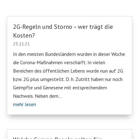
2G-Regeln und Storno – wer trägt die
Kosten?
25.11.21
In den meisten Bundesländern wurden in dieser Woche
die Corona-Maßnahmen verschärft. In vielen
Bereichen des öffentlichen Lebens wurde nun auf 2G
bzw. 2G plus umgestellt. D. h. Zutritt haben nur noch
Geimpfte und Genesene mit entsprechendem
Nachweis. Neben dem...
mehr lesen