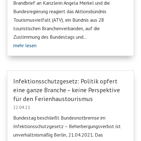
Brandbrief an Kanzlerin Angela Merkel und die
Bundesregierung reagiert das Aktionsbündnis
Tourismusvielfalt (ATV), ein Bündnis aus 28
touristischen Branchenverbänden, auf die
Zustimmung des Bundestags und...
mehr lesen
Infektionsschutzgesetz: Politik opfert
eine ganze Branche – keine Perspektive
für den Ferienhaustourismus
22.04.21
Bundestag beschließt Bundesnotbremse im
Infektionsschutzgesetz – Beherbergungsverbot ist
unverhältnismäßig Berlin, 21.04.2021. Das