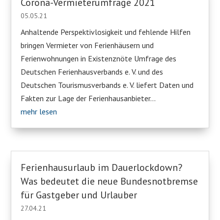
Corona-Vermieterumfrage 2021
05.05.21
Anhaltende Perspektivlosigkeit und fehlende Hilfen
bringen Vermieter von Ferienhäusern und
Ferienwohnungen in Existenznöte Umfrage des
Deutschen Ferienhausverbands e. V. und des
Deutschen Tourismusverbands e. V. liefert Daten und
Fakten zur Lage der Ferienhausanbieter...
mehr lesen
Ferienhausurlaub im Dauerlockdown?
Was bedeutet die neue Bundesnotbremse
für Gastgeber und Urlauber
27.04.21