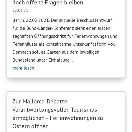
doch offene Fragen bleiben
22.03.21
Berlin, 22.03.2021. Der aktuelle Beschlussentwurf
für die Bund-Länder-Konferenz sieht einen ersten
zaghaften Öffnungsschritt für Ferienwohnungen und
Ferienhäuser als kontaktarme Unterkunftsform vor.
Demnach soll es Gästen aus dem jeweiligen
Bundesland unter Einhaltung...
mehr lesen
Zur Mallorca-Debatte:
Verantwortungsvollen Tourismus
ermöglichen – Ferienwohnungen zu
Ostern öffnen