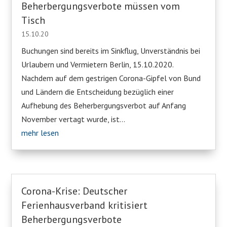
Beherbergungsverbote müssen vom
Tisch
15.10.20
Buchungen sind bereits im Sinkflug, Unverständnis bei
Urlaubern und Vermietern Berlin, 15.10.2020.
Nachdem auf dem gestrigen Corona-Gipfel von Bund
und Ländern die Entscheidung bezüglich einer
Aufhebung des Beherbergungsverbot auf Anfang
November vertagt wurde, ist...
mehr lesen
Corona-Krise: Deutscher
Ferienhausverband kritisiert
Beherbergungsverbote