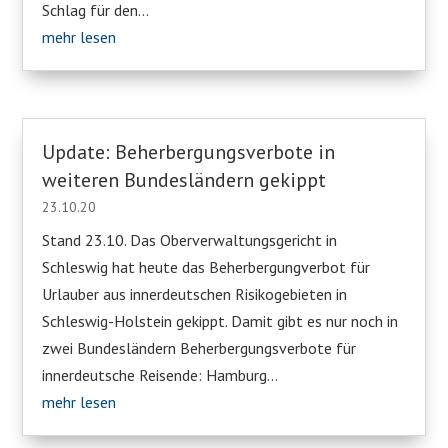
Schlag für den...
mehr lesen
Update: Beherbergungsverbote in
weiteren Bundesländern gekippt
23.10.20
Stand 23.10. Das Oberverwaltungsgericht in
Schleswig hat heute das Beherbergungverbot für
Urlauber aus innerdeutschen Risikogebieten in
Schleswig-Holstein gekippt. Damit gibt es nur noch in
zwei Bundesländern Beherbergungsverbote für
innerdeutsche Reisende: Hamburg...
mehr lesen