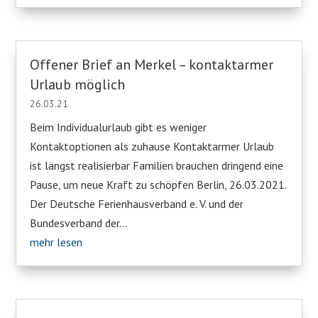
Offener Brief an Merkel – kontaktarmer
Urlaub möglich
26.03.21
Beim Individualurlaub gibt es weniger
Kontaktoptionen als zuhause Kontaktarmer Urlaub
ist längst realisierbar Familien brauchen dringend eine
Pause, um neue Kraft zu schöpfen Berlin, 26.03.2021.
Der Deutsche Ferienhausverband e. V. und der
Bundesverband der...
mehr lesen