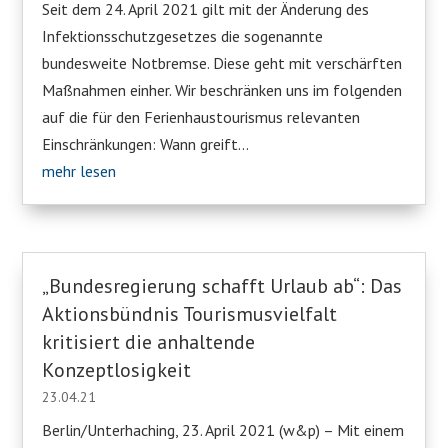
Seit dem 24. April 2021 gilt mit der Änderung des
Infektionsschutzgesetzes die sogenannte
bundesweite Notbremse. Diese geht mit verschärften
Maßnahmen einher. Wir beschränken uns im folgenden
auf die für den Ferienhaustourismus relevanten
Einschränkungen: Wann greift...
mehr lesen
„Bundesregierung schafft Urlaub ab“: Das
Aktionsbündnis Tourismusvielfalt
kritisiert die anhaltende
Konzeptlosigkeit
23.04.21
Berlin/Unterhaching, 23. April 2021 (w&p) – Mit einem