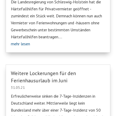
Die Landesregierung von Schleswig-Holstein hat die
Härtefallhilfen für Privatvermieter geöffnet -
zumindest ein Stück weit. Demnach können nun auch
Vermieter von Ferienwohnungen und -häusern ohne
Gewerbeschein unter bestimmten Umständen
Härtefallhilfen beantragen....
mehr lesen
Weitere Lockerungen für den
Ferienhausurlaub im Juni
31.05.21
Erfreulicherweise sinken die 7-Tage-Inzidenzen in
Deutschland weiter. Mittlerweile liegt kein
Bundesland mehr über einer 7-Tage-Inzidenz von 50