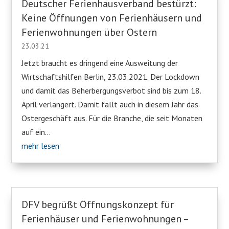
Deutscher Ferienhausverband bestürzt:
Keine Öffnungen von Ferienhäusern und
Ferienwohnungen über Ostern
23.03.21
Jetzt braucht es dringend eine Ausweitung der
Wirtschaftshilfen Berlin, 23.03.2021. Der Lockdown
und damit das Beherbergungsverbot sind bis zum 18.
April verlängert. Damit fällt auch in diesem Jahr das
Ostergeschäft aus. Für die Branche, die seit Monaten
auf ein...
mehr lesen
DFV begrüßt Öffnungskonzept für
Ferienhäuser und Ferienwohnungen –