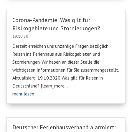
Corona-Pandemie: Was gilt für
Risikogebiete und Stornierungen?
19.10.20
Derzeit erreichen uns unzählige Fragen bezüglich
Reisen ins Ferienhaus aus Risikogebieten und
Stornierungen. Wir haben an dieser Stelle die
wichtigsten Informationen für Sie zusammengestellt.
Aktualisiert: 19.10.2020 Was gilt für Reisen in
Deutschland? [learn_more...
mehr lesen
Deutscher Ferienhausverband alarmiert: