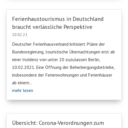
Ferienhaustourismus in Deutschland
braucht verlässliche Perspektive
10.02.21
Deutscher Ferienhausverband kritisiert Pläne der
Bundesregierung, touristische Übernachtungen erst ab
einer Inzidenz von unter 20 zuzulassen Berlin,
10.02.2021. Eine Öffnung der Beherbergungsbetriebe,
insbesondere der Ferienwohnungen und Ferienhäuser
ab einem...
mehr lesen
Übersicht: Corona-Verordnungen zum