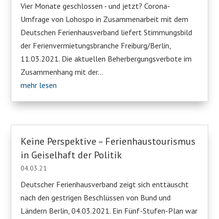
Vier Monate geschlossen - und jetzt? Corona-
Umfrage von Lohospo in Zusammenarbeit mit dem
Deutschen Ferienhausverband liefert Stimmungsbild
der Ferienvermietungsbranche Freiburg/Berlin,
11.03.2021. Die aktuellen Beherbergungsverbote im
Zusammenhang mit der...
mehr lesen
Keine Perspektive – Ferienhaustourismus
in Geiselhaft der Politik
04.03.21
Deutscher Ferienhausverband zeigt sich enttäuscht
nach den gestrigen Beschlüssen von Bund und
Ländern Berlin, 04.03.2021. Ein Fünf-Stufen-Plan war