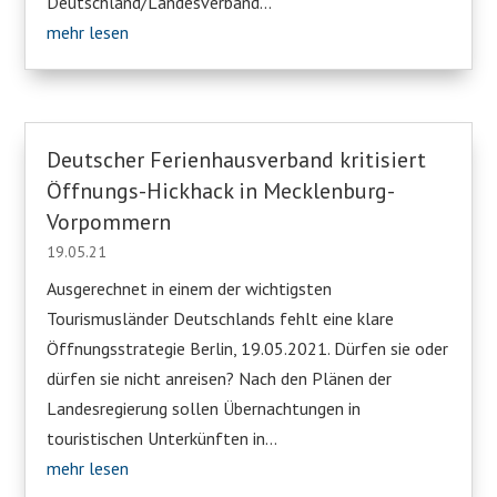
Deutschland/Landesverband...
mehr lesen
Deutscher Ferienhausverband kritisiert
Öffnungs-Hickhack in Mecklenburg-
Vorpommern
19.05.21
Ausgerechnet in einem der wichtigsten
Tourismusländer Deutschlands fehlt eine klare
Öffnungsstrategie Berlin, 19.05.2021. Dürfen sie oder
dürfen sie nicht anreisen? Nach den Plänen der
Landesregierung sollen Übernachtungen in
touristischen Unterkünften in...
mehr lesen