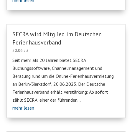
mehr lesen
SECRA wird Mitglied im Deutschen
Ferienhausverband
20.06.23
Seit mehr als 20 Jahren bietet SECRA
Buchungssoftware, Channelmanagement und
Beratung rund um die Online-Ferienhausvermietung
an Berlin/Sierksdorf, 20.06.2023. Der Deutsche
Ferienhausverband erhält Verstärkung: Ab sofort
zählt SECRA, einer der führenden...
mehr lesen