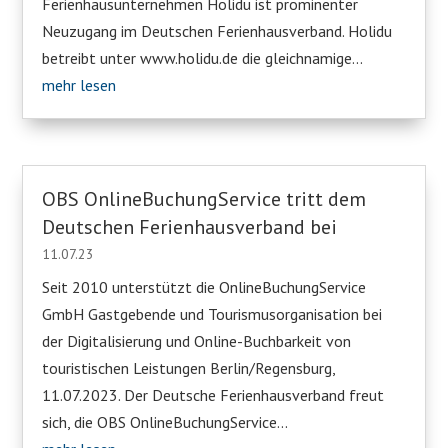
Ferienhausunternehmen Holidu ist prominenter
Neuzugang im Deutschen Ferienhausverband. Holidu
betreibt unter www.holidu.de die gleichnamige...
mehr lesen
OBS OnlineBuchungService tritt dem
Deutschen Ferienhausverband bei
11.07.23
Seit 2010 unterstützt die OnlineBuchungService
GmbH Gastgebende und Tourismusorganisation bei
der Digitalisierung und Online-Buchbarkeit von
touristischen Leistungen Berlin/Regensburg,
11.07.2023. Der Deutsche Ferienhausverband freut
sich, die OBS OnlineBuchungService...