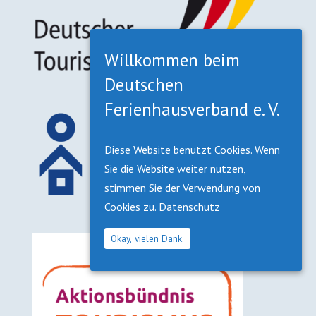
Willkommen beim
Deutschen
Ferienhausverband e. V.
Diese Website benutzt Cookies. Wenn
Sie die Website weiter nutzen,
stimmen Sie der Verwendung von
Cookies zu.
Datenschutz
Okay, vielen Dank.