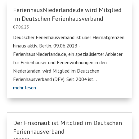
FerienhausNiederlande.de wird Mitglied
im Deutschen Ferienhausverband
07.06.23
Deutscher Ferienhausverband ist über Heimatgrenzen
hinaus aktiv. Berlin, 09.06.2023 -
FerienhausNiederlande.de, ein spezialisierter Anbieter
für Ferienhäuser und Ferienwohnungen in den
Niederlanden, wird Mitglied im Deutschen
Ferienhausverband (DFV). Seit 2004 ist...
mehr lesen
Der Frisonaut ist Mitglied im Deutschen
Ferienhausverband