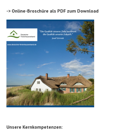
-> Online-Broschüre als PDF zum Download
Unsere Kernkompetenzen: