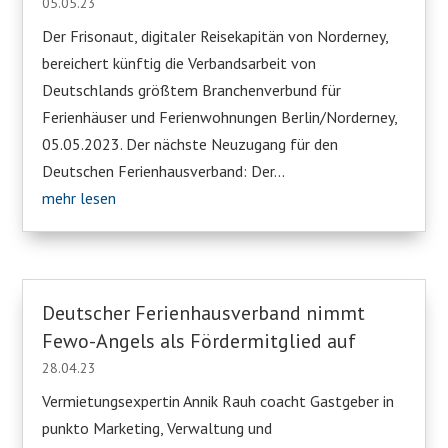
05.05.23
Der Frisonaut, digitaler Reisekapitän von Norderney,
bereichert künftig die Verbandsarbeit von
Deutschlands größtem Branchenverbund für
Ferienhäuser und Ferienwohnungen Berlin/Norderney,
05.05.2023. Der nächste Neuzugang für den
Deutschen Ferienhausverband: Der...
mehr lesen
Deutscher Ferienhausverband nimmt
Fewo-Angels als Fördermitglied auf
28.04.23
Vermietungsexpertin Annik Rauh coacht Gastgeber in
punkto Marketing, Verwaltung und