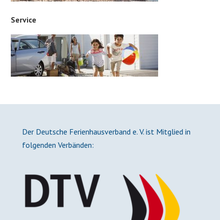
Service
Der Deutsche Ferienhausverband e. V. ist Mitglied in
folgenden Verbänden: