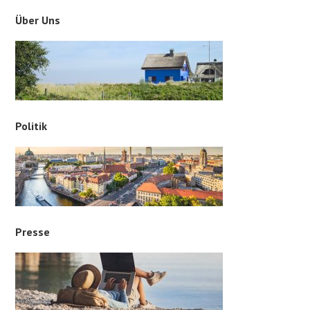
Über Uns
Politik
Presse