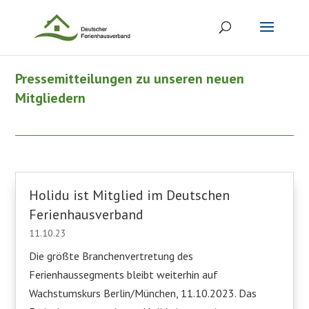
Pressemitteilungen zu unseren neuen
Mitgliedern
Holidu ist Mitglied im Deutschen
Ferienhausverband
11.10.23
Die größte Branchenvertretung des
Ferienhaussegments bleibt weiterhin auf
Wachstumskurs Berlin/München, 11.10.2023. Das