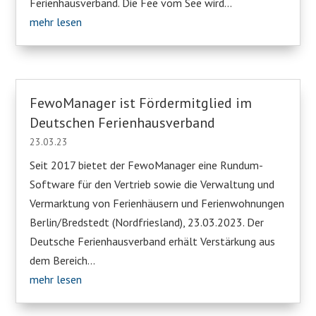
Ferienhausverband. Die Fee vom See wird...
mehr lesen
FewoManager ist Fördermitglied im
Deutschen Ferienhausverband
23.03.23
Seit 2017 bietet der FewoManager eine Rundum-
Software für den Vertrieb sowie die Verwaltung und
Vermarktung von Ferienhäusern und Ferienwohnungen
Berlin/Bredstedt (Nordfriesland), 23.03.2023. Der
Deutsche Ferienhausverband erhält Verstärkung aus
dem Bereich...
mehr lesen