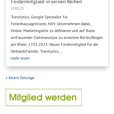
Fördermitglied in seinen Reihen
17.01.23
Travelytics, Google-Spezialist für
Ferienhausagenturen, hilft Unternehmen dabei,
Online-Marketingziele zu definieren und auf Basis
umfassender Datenanalyse zu erreichen Berlin/Bingen
am Rhein, 17.01.2023. Neues Fördermitglied für die
Verbandsfamilie: Travelytics,...
mehr lesen
« Ältere Einträge