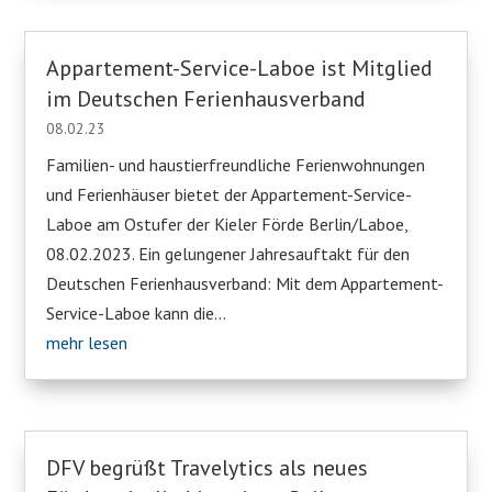
Appartement-Service-Laboe ist Mitglied
im Deutschen Ferienhausverband
08.02.23
Familien- und haustierfreundliche Ferienwohnungen
und Ferienhäuser bietet der Appartement-Service-
Laboe am Ostufer der Kieler Förde Berlin/Laboe,
08.02.2023. Ein gelungener Jahresauftakt für den
Deutschen Ferienhausverband: Mit dem Appartement-
Service-Laboe kann die...
mehr lesen
DFV begrüßt Travelytics als neues