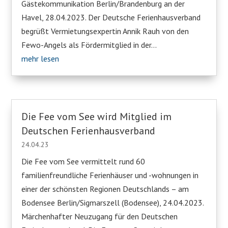
Gästekommunikation Berlin/Brandenburg an der
Havel, 28.04.2023. Der Deutsche Ferienhausverband
begrüßt Vermietungsexpertin Annik Rauh von den
Fewo-Angels als Fördermitglied in der...
mehr lesen
Die Fee vom See wird Mitglied im
Deutschen Ferienhausverband
24.04.23
Die Fee vom See vermittelt rund 60
familienfreundliche Ferienhäuser und -wohnungen in
einer der schönsten Regionen Deutschlands – am
Bodensee Berlin/Sigmarszell (Bodensee), 24.04.2023.
Märchenhafter Neuzugang für den Deutschen