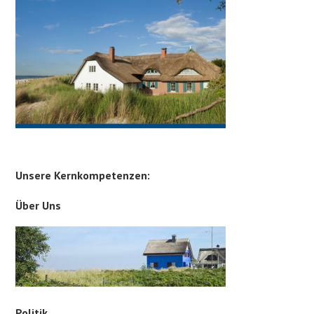
Unsere Kernkompetenzen:
Über Uns
Politik