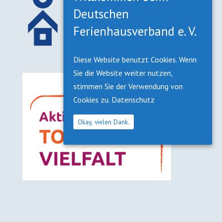
Deutschen
Ferienhausverband e. V.
Diese Website benutzt Cookies. Wenn
Sie die Website weiter nutzen,
stimmen Sie der Verwendung von
Cookies zu.
Datenschutz
Okay, vielen Dank.