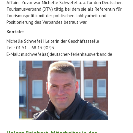
Affairs. Zuvor war Michelle Schwefel u. a. für den Deutschen
Tourismusverband (DTV) tätig, bei dem sie als Referentin für
Tourismuspolitik mit der politischen Lobbyarbeit und
Positionierung des Verbandes betraut war.
Kontakt:
Michelle Schwefel | Leiterin der Geschäftsstelle
Tel.: 01 51 – 68 13 90 93
E-Mail: m.schwefel(at)deutscher-ferienhausverband.de