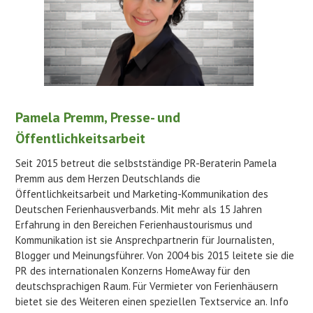
Pamela Premm, Presse- und
Öffentlichkeitsarbeit
Seit 2015 betreut die selbstständige PR-Beraterin Pamela
Premm aus dem Herzen Deutschlands die
Öffentlichkeitsarbeit und Marketing-Kommunikation des
Deutschen Ferienhausverbands. Mit mehr als 15 Jahren
Erfahrung in den Bereichen Ferienhaustourismus und
Kommunikation ist sie Ansprechpartnerin für Journalisten,
Blogger und Meinungsführer. Von 2004 bis 2015 leitete sie die
PR des internationalen Konzerns HomeAway für den
deutschsprachigen Raum. Für Vermieter von Ferienhäusern
bietet sie des Weiteren einen speziellen Textservice an. Info