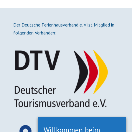
Der Deutsche Ferienhausverband e. V. ist Mitglied in
folgenden Verbänden:
Willkommen beim