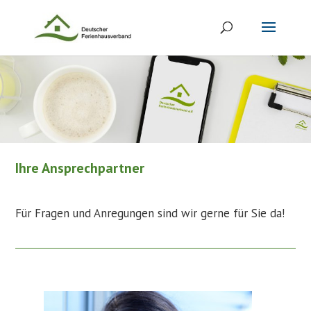
Ihre Ansprechpartner
Für Fragen und Anregungen sind wir gerne für Sie da!