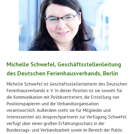
Michelle Schwefel, Geschäftsstellenleitung
des Deutschen Ferienhausverbands, Berlin
Michelle Schwefel ist Geschäftsstellenleiterin des Deutschen
Ferienhausverbands e. V. In dieser Position ist sie sowohl für
die Kommunikation mit Politikvertretern, die Erstellung von
Positionspapieren und die Verbandsorganisation
verantwortlich. Außerdem steht sie für Mitglieder und
Interessenten als Ansprechpartnerin zur Verfügung. Schwefel
verfügt über einen großen Erfahrungsschatz in der
Bundestags- und Verbandsarbeit sowie im Bereich der Public