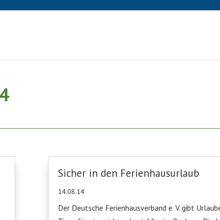
14
Sicher in den Ferienhausurlaub
14.08.14
Der Deutsche Ferienhausverband e. V. gibt Urlaub