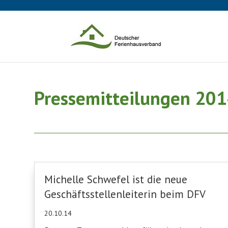
Pressemitteilungen 20
Michelle Schwefel ist die neue
Geschäftsstellenleiterin beim DFV
20.10.14