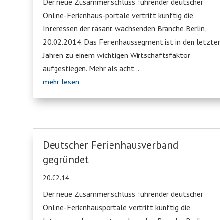
Der neue Zusammenschluss führender deutscher
Online-Ferienhaus-portale vertritt künftig die
Interessen der rasant wachsenden Branche Berlin,
20.02.2014. Das Ferienhaussegment ist in den letzte
Jahren zu einem wichtigen Wirtschaftsfaktor
aufgestiegen. Mehr als acht...
mehr lesen
Deutscher Ferienhausverband
gegründet
20.02.14
Der neue Zusammenschluss führender deutscher
Online-Ferienhausportale vertritt künftig die