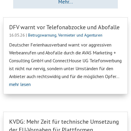
Mehr…
DFV warnt vor Telefonabzocke und Abofalle
16.05.26
|
Betrugswarnung
,
Vermieter und Agenturen
Deutscher Ferienhausverband warnt vor aggressiven
Werbeanrufen und Abofalle durch die AVAS Marketing +
Consulting GmbH und ConnectHouse UG Telefonwerbung
ist nicht nur nervig, sondern unter Umständen für den
Anbieter auch rechtswidrig und für die möglichen Opfer...
mehr lesen
KVDG: Mehr Zeit für technische Umsetzung
der EU-Vorgaben für Plattformen