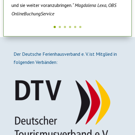
und sie weiter voranzubringen.
“ Magdalena Lexa, OBS
OnlineBuchungService
Der Deutsche Ferienhausverband e. V. ist Mitglied in
folgenden Verbänden: