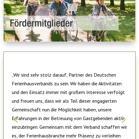
„Wir sind sehr stolz darauf, Partner des Deutschen
Ferienhausverbands zu sein. Wir haben die Aktivitäten
und den Einsatz immer mit großem Interesse verfolgt
und freuen uns, dass wir als Teil dieser engagierten
Gemeinschaft nun die Möglichkeit haben, unsere
Erfahrungen in der Betreuung von Gastgebenden aktiv
einzubringen. Gemeinsam mit dem Verband schaffen wir
es, der Ferienhausbranche mehr Präsenz zu verleihen