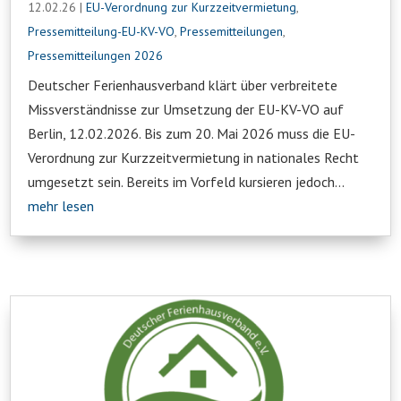
12.02.26
|
EU-Verordnung zur Kurzzeitvermietung
,
Pressemitteilung-EU-KV-VO
,
Pressemitteilungen
,
Pressemitteilungen 2026
Deutscher Ferienhausverband klärt über verbreitete
Missverständnisse zur Umsetzung der EU-KV-VO auf
Berlin, 12.02.2026. Bis zum 20. Mai 2026 muss die EU-
Verordnung zur Kurzzeitvermietung in nationales Recht
umgesetzt sein. Bereits im Vorfeld kursieren jedoch...
mehr lesen