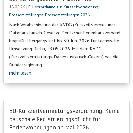
18.05.26
|
EU-Verordnung zur Kurzzeitvermietung
,
Pressemitteilungen
,
Pressemitteilungen 2026
Nach Verabschiedung des KVDG (Kurzzeitvermietungs-
Datenaustausch-Gesetz): Deutscher Ferienhausverband
begrüßt Übergangsfrist bis 30. Juni 2026 für technische
Umsetzung Berlin, 18.05.2026. Mit dem KVDG
(Kurzzeitvermietungs-Datenaustausch-Gesetz) hat die
Bundesregierung...
mehr lesen
EU-Kurzzeitvermietungsverordnung: Keine
pauschale Registrierungspflicht für
Ferienwohnungen ab Mai 2026