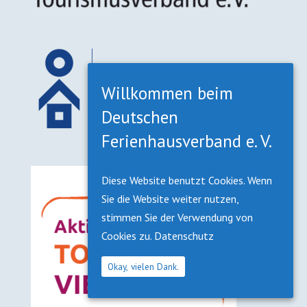
Willkommen beim
Deutschen
Ferienhausverband e. V.
Diese Website benutzt Cookies. Wenn
Sie die Website weiter nutzen,
stimmen Sie der Verwendung von
Cookies zu.
Datenschutz
Okay, vielen Dank.