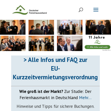
> Alle Infos und FAQ zur
EU-
Kurzzeitvermietungsverordnung
Wie groß ist der Markt?
Zur Studie: Der
Ferienhausmarkt in Deutschland
Mehr…
Hinweise und Tipps für sichere Buchungen.