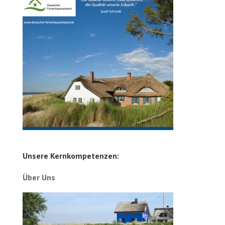
Unsere Kernkompetenzen:
Über Uns