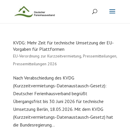
KVDG: Mehr Zeit für technische Umsetzung der EU-
Vorgaben für Plattformen
EU-Verordnung zur Kurzzeitvermietung
,
Pressemitteilungen
,
Pressemitteilungen 2026
Nach Verabschiedung des KVDG
(Kurzzeitvermietungs-Datenaustausch-Gesetz):
Deutscher Ferienhausverband begrüßt
Übergangsfrist bis 30. Juni 2026 für technische
Umsetzung Berlin, 18.05.2026. Mit dem KVDG
(Kurzzeitvermietungs-Datenaustausch-Gesetz) hat
die Bundesregierung...