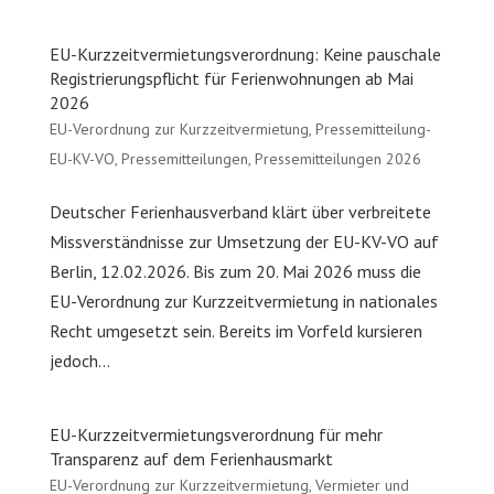
EU-Kurzzeitvermietungsverordnung: Keine pauschale
Registrierungspflicht für Ferienwohnungen ab Mai
2026
EU-Verordnung zur Kurzzeitvermietung
,
Pressemitteilung-
EU-KV-VO
,
Pressemitteilungen
,
Pressemitteilungen 2026
Deutscher Ferienhausverband klärt über verbreitete
Missverständnisse zur Umsetzung der EU-KV-VO auf
Berlin, 12.02.2026. Bis zum 20. Mai 2026 muss die
EU-Verordnung zur Kurzzeitvermietung in nationales
Recht umgesetzt sein. Bereits im Vorfeld kursieren
jedoch...
EU-Kurzzeitvermietungsverordnung für mehr
Transparenz auf dem Ferienhausmarkt
EU-Verordnung zur Kurzzeitvermietung
,
Vermieter und