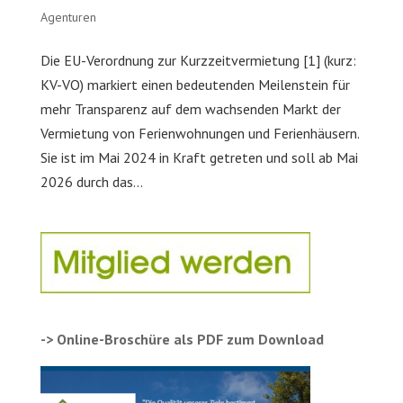
Agenturen
Die EU-Verordnung zur Kurzzeitvermietung [1] (kurz:
KV-VO) markiert einen bedeutenden Meilenstein für
mehr Transparenz auf dem wachsenden Markt der
Vermietung von Ferienwohnungen und Ferienhäusern.
Sie ist im Mai 2024 in Kraft getreten und soll ab Mai
2026 durch das...
-> Online-Broschüre als PDF zum Download