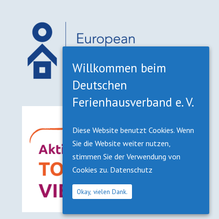
Willkommen beim
Deutschen
Ferienhausverband e. V.
Diese Website benutzt Cookies. Wenn
Sie die Website weiter nutzen,
stimmen Sie der Verwendung von
Cookies zu.
Datenschutz
Okay, vielen Dank.