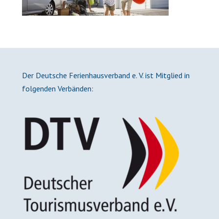
Der Deutsche Ferienhausverband e. V. ist Mitglied in
folgenden Verbänden: