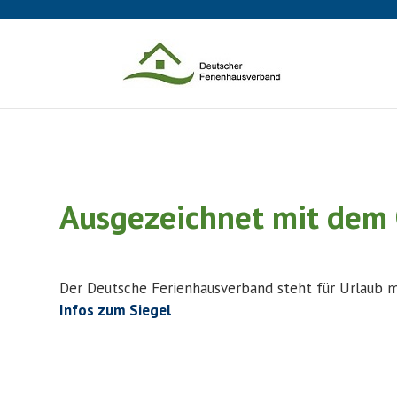
Ausgezeichnet mit dem 
Der Deutsche Ferienhausverband steht für Urlaub mi
Infos zum Siegel