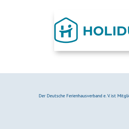
Der Deutsche Ferienhausverband e. V. ist Mitgl