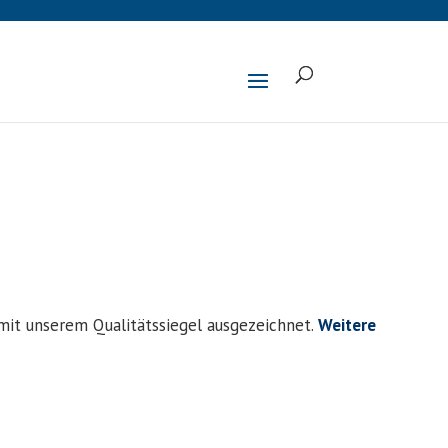
 mit unserem Qualitätssiegel ausgezeichnet.
Weitere