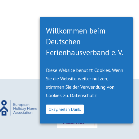
Willkommen beim
Deutschen
Ferienhausverband e. V.
Diese Website benutzt Cookies. Wenn
Sie die Website weiter nutzen,
stimmen Sie der Verwendung von
Cookies zu.
Datenschutz
Okay, vielen Dank.