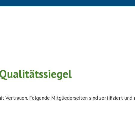
Qualitätssiegel
t Vertrauen. Folgende Mitgliederseiten sind zertifiziert und