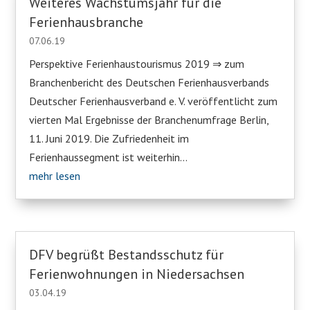
Weiteres Wachstumsjahr für die
Ferienhausbranche
07.06.19
Perspektive Ferienhaustourismus 2019 ⇒ zum
Branchenbericht des Deutschen Ferienhausverbands
Deutscher Ferienhausverband e. V. veröffentlicht zum
vierten Mal Ergebnisse der Branchenumfrage Berlin,
11. Juni 2019. Die Zufriedenheit im
Ferienhaussegment ist weiterhin...
mehr lesen
DFV begrüßt Bestandsschutz für
Ferienwohnungen in Niedersachsen
03.04.19