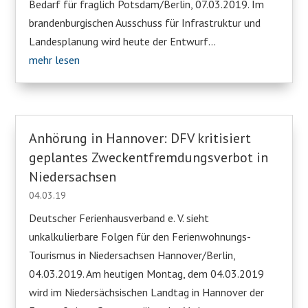
Bedarf für fraglich Potsdam/Berlin, 07.03.2019. Im
brandenburgischen Ausschuss für Infrastruktur und
Landesplanung wird heute der Entwurf...
mehr lesen
Anhörung in Hannover: DFV kritisiert
geplantes Zweckentfremdungsverbot in
Niedersachsen
04.03.19
Deutscher Ferienhausverband e. V. sieht
unkalkulierbare Folgen für den Ferienwohnungs-
Tourismus in Niedersachsen Hannover/Berlin,
04.03.2019. Am heutigen Montag, dem 04.03.2019
wird im Niedersächsischen Landtag in Hannover der