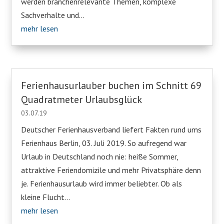
werden branchenrelevante Themen, komplexe
Sachverhalte und...
mehr lesen
Ferienhausurlauber buchen im Schnitt 69
Quadratmeter Urlaubsglück
03.07.19
Deutscher Ferienhausverband liefert Fakten rund ums
Ferienhaus Berlin, 03. Juli 2019. So aufregend war
Urlaub in Deutschland noch nie: heiße Sommer,
attraktive Feriendomizile und mehr Privatsphäre denn
je. Ferienhausurlaub wird immer beliebter. Ob als
kleine Flucht...
mehr lesen