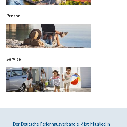
Presse
Service
Der Deutsche Ferienhausverband e. V. ist Mitglied in