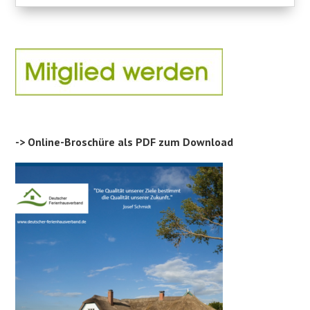
-> Online-Broschüre als PDF zum Download