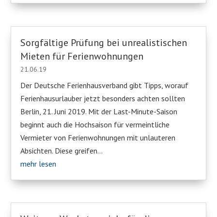
Sorgfältige Prüfung bei unrealistischen
Mieten für Ferienwohnungen
21.06.19
Der Deutsche Ferienhausverband gibt Tipps, worauf
Ferienhausurlauber jetzt besonders achten sollten
Berlin, 21. Juni 2019. Mit der Last-Minute-Saison
beginnt auch die Hochsaison für vermeintliche
Vermieter von Ferienwohnungen mit unlauteren
Absichten. Diese greifen...
mehr lesen