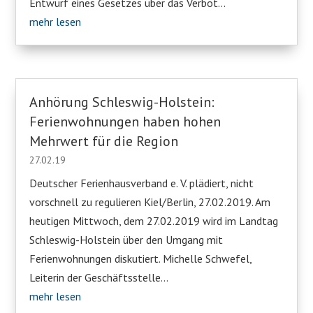
Entwurf eines Gesetzes über das Verbot...
mehr lesen
Anhörung Schleswig-Holstein:
Ferienwohnungen haben hohen
Mehrwert für die Region
27.02.19
Deutscher Ferienhausverband e. V. plädiert, nicht
vorschnell zu regulieren Kiel/Berlin, 27.02.2019. Am
heutigen Mittwoch, dem 27.02.2019 wird im Landtag
Schleswig-Holstein über den Umgang mit
Ferienwohnungen diskutiert. Michelle Schwefel,
Leiterin der Geschäftsstelle...
mehr lesen