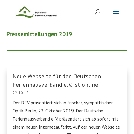
Pressemitteilungen 2019
Neue Webseite für den Deutschen
Ferienhausverband e. V. ist online
22.10.19
Der DFV präsentiert sich in frischer, sympathischer
Optik Berlin, 22. Oktober 2019. Der Deutsche
Ferienhausverband e. V. präsentiert sich ab sofort mit
einem neuen Internetauftritt. Auf der neuen Webseite