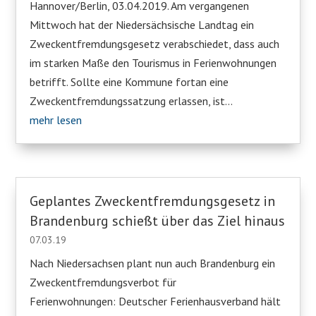
Hannover/Berlin, 03.04.2019. Am vergangenen
Mittwoch hat der Niedersächsische Landtag ein
Zweckentfremdungsgesetz verabschiedet, dass auch
im starken Maße den Tourismus in Ferienwohnungen
betrifft. Sollte eine Kommune fortan eine
Zweckentfremdungssatzung erlassen, ist...
mehr lesen
Geplantes Zweckentfremdungsgesetz in
Brandenburg schießt über das Ziel hinaus
07.03.19
Nach Niedersachsen plant nun auch Brandenburg ein
Zweckentfremdungsverbot für
Ferienwohnungen: Deutscher Ferienhausverband hält