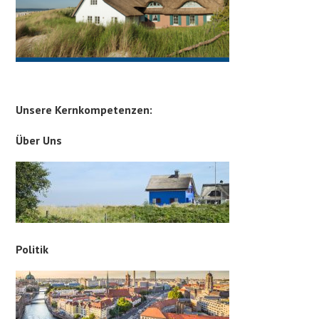
Unsere Kernkompetenzen:
Über Uns
Politik