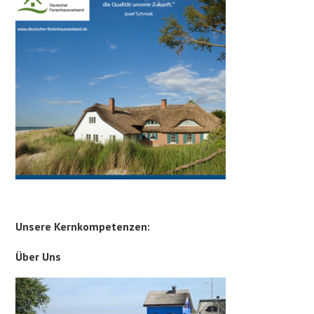
Unsere Kernkompetenzen:
Über Uns