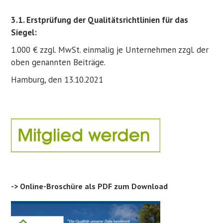
3.1. Erstprüfung der Qualitätsrichtlinien für das
Siegel:
1.000 € zzgl. MwSt. einmalig je Unternehmen zzgl. der
oben genannten Beiträge.
Hamburg, den 13.10.2021
-> Online-Broschüre als PDF zum Download