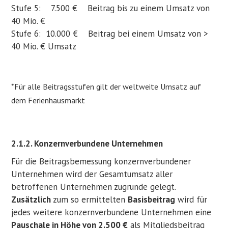
Stufe 5: 7.500 € Beitrag bis zu einem Umsatz von
40 Mio. €
Stufe 6: 10.000 € Beitrag bei einem Umsatz von >
40 Mio. € Umsatz
*Für alle Beitragsstufen gilt der weltweite Umsatz auf
dem Ferienhausmarkt
2.1.2. Konzernverbundene Unternehmen
Für die Beitragsbemessung konzernverbundener
Unternehmen wird der Gesamtumsatz aller
betroffenen Unternehmen zugrunde gelegt.
Zusätzlich
zum so ermittelten
Basisbeitrag
wird für
jedes weitere konzernverbundene Unternehmen eine
Pauschale in Höhe von 2.500 €
als Mitgliedsbeitrag