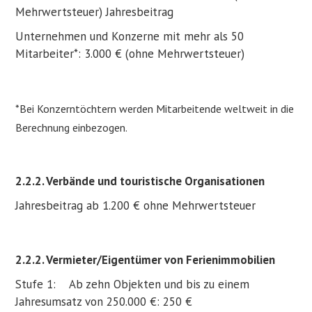
Mehrwertsteuer) Jahresbeitrag
Unternehmen und Konzerne mit mehr als 50
Mitarbeiter*: 3.000 € (ohne Mehrwertsteuer)
*Bei Konzerntöchtern werden Mitarbeitende weltweit in die
Berechnung einbezogen.
2.2.2. Verbände und touristische Organisationen
Jahresbeitrag ab 1.200 € ohne Mehrwertsteuer
2.2.2. Vermieter/Eigentümer von Ferienimmobilien
Stufe 1: Ab zehn Objekten und bis zu einem
Jahresumsatz von 250.000 €: 250 €