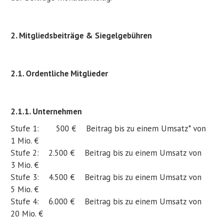
2. Mitgliedsbeiträge & Siegelgebühren
2.1. Ordentliche Mitglieder
2.1.1. Unternehmen
Stufe 1: 500 € Beitrag bis zu einem Umsatz* von
1 Mio. €
Stufe 2: 2.500 € Beitrag bis zu einem Umsatz von
3 Mio. €
Stufe 3: 4.500 € Beitrag bis zu einem Umsatz von
5 Mio. €
Stufe 4: 6.000 € Beitrag bis zu einem Umsatz von
20 Mio. €