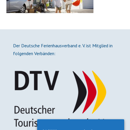
Der Deutsche Ferienhausverband e. V. ist Mitglied in
folgenden Verbänden: