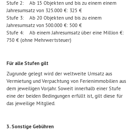
Stufe 2: Ab 15 Objekten und bis zu einem einem
Jahresumsatz von 325.000 €: 325 €
Stufe 3: Ab 20 Objekten und bis zu einem
Jahresumsatz von 500.000 €: 500 €
Stufe 4: Ab einem Jahresumsatz über eine Million €:
750 € (ohne Mehrwertsteuer)
Für alle Stufen gilt
Zugrunde gelegt wird der weltweite Umsatz aus
Vermietung und Verpachtung von Ferienimmobilien aus
dem jeweiligen Vorjahr. Soweit innerhalb einer Stufe
eine der beiden Bedingungen erfüllt ist, gilt diese für
das jeweilige Mitglied.
3. Sonstige Gebühren