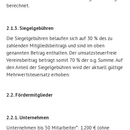
berechnet.
2.1.3. Siegelgebühren
Die Siegelgebühren belaufen sich auf 30 % des zu
zahlenden Mitgliedsbeitrags und sind im oben
genannten Betrag enthalten. Der umsatzsteuerfreie
Vereinsbeitrag beträgt somit 70 % der o.g. Summe. Auf
den Anteil der Siegelgebühren wird der aktuell gültige
Mehrwertsteuersatz erhoben.
2.2. Fördermitglieder
2.2.1. Unternehmen
Unternehmen bis 50 Mitarbeiter*: 1.200 € (ohne