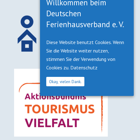
Willkommen beim
Deutschen
Ferienhausverband e. V.
Diese Website benutzt Cookies. Wenn
Sie die Website weiter nutzen,
stimmen Sie der Verwendung von
Cookies zu.
Datenschutz
Okay, vielen Dank.