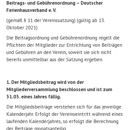
​Beitrags- und Gebührenordnung – Deutscher
Ferienhausverband e. V.
(gemäß § 11 der Vereinssatzung) (gültig ab 13.
Oktober 2021)
Die Beitragsordnung und Gebührenordnung regelt die
Pflichten der Mitglieder zur Entrichtung von Beiträgen
und Gebühren an den Verein, soweit sie sich nicht
bereits unmittelbar aus der Satzung ergeben.
1. Der Mitgliedsbeitrag wird von der
Mitgliederversammlung beschlossen und ist zum
31.03. eines Jahres fällig.
Die Mitgliedsbeiträge verstehen sich für das jeweilige
Kalenderjahr. Erfolgt der Vereinseintritt während eines
laufenden Kalenderjahres, so erfolgt die Berechnung
der Beiträge monatsanteilig.