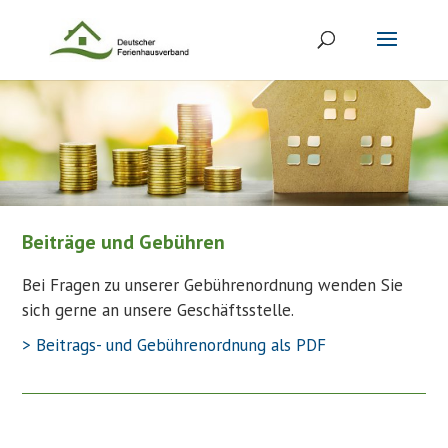
Beiträge und Gebühren
Bei Fragen zu unserer Gebührenordnung wenden Sie
sich gerne an unsere Geschäftsstelle.
> Beitrags- und Gebührenordnung als PDF