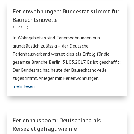
Ferienwohnungen: Bundesrat stimmt für
Baurechtsnovelle
31.03.17
In Wohngebieten sind Ferienwohnungen nun
grundsätzlich zulässig – der Deutsche
Ferienhausverband wertet dies als Erfolg für die
gesamte Branche Berlin, 31.03.2017. Es ist geschafft:
Der Bundesrat hat heute der Baurechtsnovelle
zugestimmt. Anleger mit Ferienwohnungen...
mehr lesen
Ferienhausboom: Deutschland als
Reiseziel gefragt wie nie