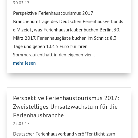
30.03.17
Perspektive Ferienhaustourismus 2017
Branchenumfrage des Deutschen Ferienhausverbands
e. V. zeigt, was Ferienhausurlauber buchen Berlin, 30.
März 2017. Ferienhausgäste buchen im Schnitt 8,3
Tage und geben 1.013 Euro für ihren
Sommeraufenthalt in den eigenen vier...
mehr lesen
Perspektive Ferienhaustourismus 2017:
Zweistelliges Umsatzwachstum für die
Ferienhausbranche
22.03.17
Deutscher Ferienhausverband veröffentlicht zum