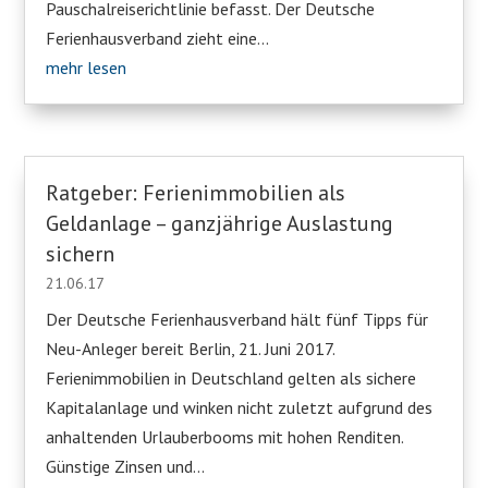
Pauschalreiserichtlinie befasst. Der Deutsche
Ferienhausverband zieht eine...
mehr lesen
Ratgeber: Ferienimmobilien als
Geldanlage – ganzjährige Auslastung
sichern
21.06.17
Der Deutsche Ferienhausverband hält fünf Tipps für
Neu-Anleger bereit Berlin, 21. Juni 2017.
Ferienimmobilien in Deutschland gelten als sichere
Kapitalanlage und winken nicht zuletzt aufgrund des
anhaltenden Urlauberbooms mit hohen Renditen.
Günstige Zinsen und...