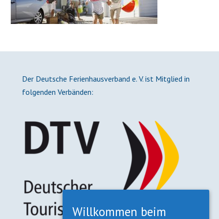
Der Deutsche Ferienhausverband e. V. ist Mitglied in
folgenden Verbänden:
Willkommen beim