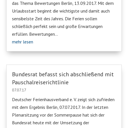
das Thema Bewertungen Berlin, 13.09.2017. Mit dem
Urlaubsstart beginnt die wichtigste und damit auch
sensibelste Zeit des Jahres. Die Ferien sollen
schließlich perfekt sein und große Erwartungen
erfüllen. Bewertungen...
mehr lesen
Bundesrat befasst sich abschließend mit
Pauschalreiserichtlinie
07.07.17
Deutscher Ferienhausverband e. V. zeigt sich zufrieden
mit dem Ergebnis Berlin, 07.07.2017. In der letzten
Plenarsitzung vor der Sommerpause hat sich der
Bundesrat heute mit der Umsetzung der