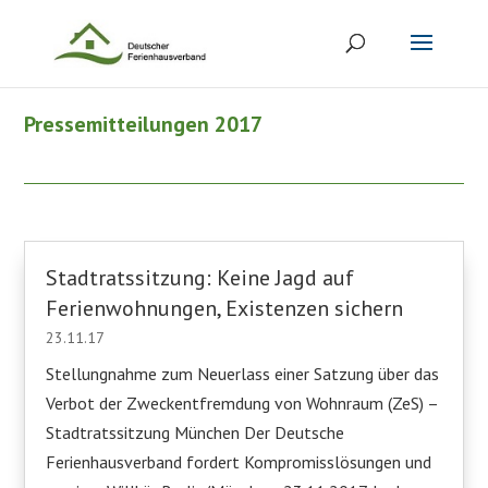
Pressemitteilungen 2017
Stadtratssitzung: Keine Jagd auf
Ferienwohnungen, Existenzen sichern
23.11.17
Stellungnahme zum Neuerlass einer Satzung über das
Verbot der Zweckentfremdung von Wohnraum (ZeS) –
Stadtratssitzung München Der Deutsche
Ferienhausverband fordert Kompromisslösungen und