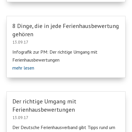
8 Dinge, die in jede Ferienhausbewertung
gehören
13.09.17
Infografik zur PM: Der richtige Umgang mit
Ferienhausbewertungen
mehr lesen
Der richtige Umgang mit
Ferienhausbewertungen
13.09.17
Der Deutsche Ferienhausverband gibt Tipps rund um