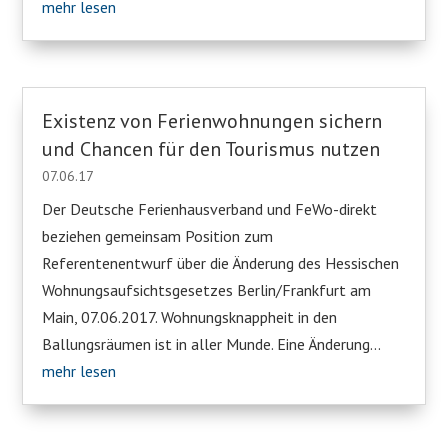
mehr lesen
Existenz von Ferienwohnungen sichern
und Chancen für den Tourismus nutzen
07.06.17
Der Deutsche Ferienhausverband und FeWo-direkt
beziehen gemeinsam Position zum
Referentenentwurf über die Änderung des Hessischen
Wohnungsaufsichtsgesetzes Berlin/Frankfurt am
Main, 07.06.2017. Wohnungsknappheit in den
Ballungsräumen ist in aller Munde. Eine Änderung...
mehr lesen