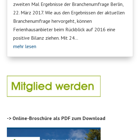
zweiten Mal Ergebnisse der Branchenumfrage Berlin,
22. März 2017. Wie aus den Ergebnissen der aktuellen
Branchenumfrage hervorgeht, können
Ferienhausanbieter beim Rückblick auf 2016 eine
positive Bilanz ziehen. Mit 24...
mehr lesen
-> Online-Broschüre als PDF zum Download