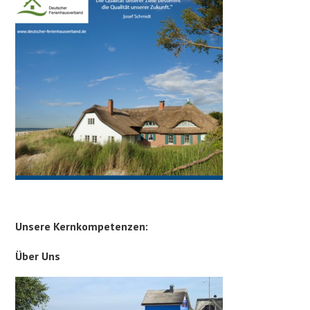
Unsere Kernkompetenzen:
Über Uns