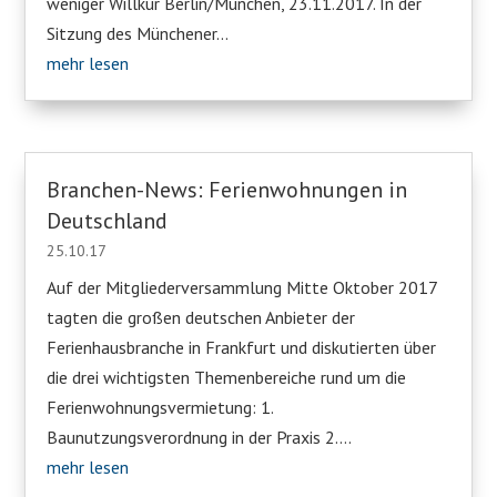
weniger Willkür Berlin/München, 23.11.2017. In der
Sitzung des Münchener...
mehr lesen
Branchen-News: Ferienwohnungen in
Deutschland
25.10.17
Auf der Mitgliederversammlung Mitte Oktober 2017
tagten die großen deutschen Anbieter der
Ferienhausbranche in Frankfurt und diskutierten über
die drei wichtigsten Themenbereiche rund um die
Ferienwohnungsvermietung: 1.
Baunutzungsverordnung in der Praxis 2....
mehr lesen