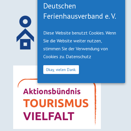
Deutschen
Ferienhausverband e. V.
Diese Website benutzt Cookies. Wenn
Sie die Website weiter nutzen,
stimmen Sie der Verwendung von
Cookies zu.
Datenschutz
Okay, vielen Dank.