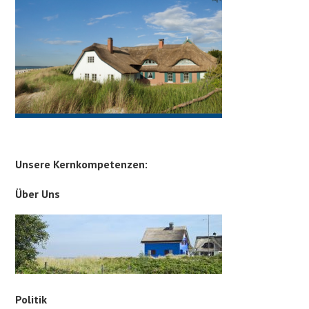
Unsere Kernkompetenzen:
Über Uns
Politik