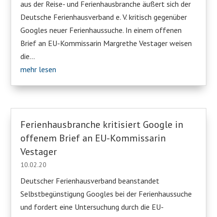
aus der Reise- und Ferienhausbranche äußert sich der
Deutsche Ferienhausverband e. V. kritisch gegenüber
Googles neuer Ferienhaussuche. In einem offenen
Brief an EU-Kommissarin Margrethe Vestager weisen
die...
mehr lesen
Ferienhausbranche kritisiert Google in
offenem Brief an EU-Kommissarin
Vestager
10.02.20
Deutscher Ferienhausverband beanstandet
Selbstbegünstigung Googles bei der Ferienhaussuche
und fordert eine Untersuchung durch die EU-