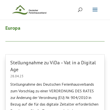
Europa
Stellungnahme zu ViDa – Vat in a Digital
Age
28.04.23
Stellungnahme des Deutschen Ferienhausverbands
zum Vorschlag zu einer VERORDNUNG DES RATES
zur Änderung der Verordnung (EU) Nr. 904/2010 in
Bezug auf die für das digitale Zeitalter erforderlichen