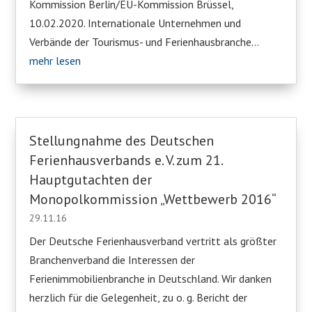
Kommission Berlin/EU-Kommission Brüssel,
10.02.2020. Internationale Unternehmen und
Verbände der Tourismus- und Ferienhausbranche...
mehr lesen
Stellungnahme des Deutschen
Ferienhausverbands e. V. zum 21.
Hauptgutachten der
Monopolkommission „Wettbewerb 2016“
29.11.16
Der Deutsche Ferienhausverband vertritt als größter
Branchenverband die Interessen der
Ferienimmobilienbranche in Deutschland. Wir danken
herzlich für die Gelegenheit, zu o. g. Bericht der