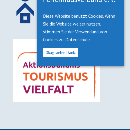
Diese Website benutzt Cookies. Wenn
Sie die Website weiter nutzen,
stimmen Sie der Verwendung von
Cookies zu.
Datenschutz
Okay, vielen Dank.