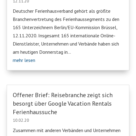
12.11.20
Deutscher Ferienhausverband gehört als größte
Branchenvertretung des Ferienhaussegments zu den
165 Unterzeichnern Berlin/EU-Kommission Brüssel,
12.11.2020. Insgesamt 165 internationale Online-
Dienstleister, Unternehmen und Verbände haben sich
am heutigen Donnerstag in...
mehr lesen
Offener Brief: Reisebranche zeigt sich
besorgt über Google Vacation Rentals
Ferienhaussuche
10.02.20
Zusammen mit anderen Verbänden und Unternehmen