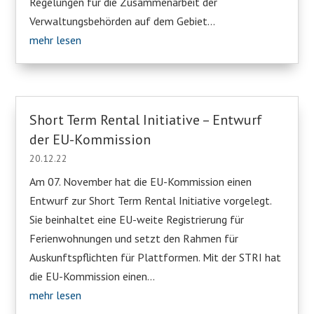
Regelungen für die Zusammenarbeit der
Verwaltungsbehörden auf dem Gebiet...
mehr lesen
Short Term Rental Initiative – Entwurf
der EU-Kommission
20.12.22
Am 07. November hat die EU-Kommission einen
Entwurf zur Short Term Rental Initiative vorgelegt.
Sie beinhaltet eine EU-weite Registrierung für
Ferienwohnungen und setzt den Rahmen für
Auskunftspflichten für Plattformen. Mit der STRI hat
die EU-Kommission einen...
mehr lesen