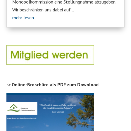
Monopolkommission eine Stellungnahme abzugeben.
Wir beschränken uns dabei auf...
mehr lesen
-> Online-Broschüre als PDF zum Download