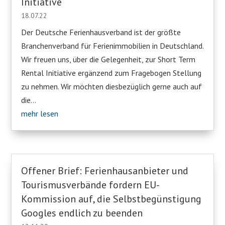
Initiative
18.07.22
Der Deutsche Ferienhausverband ist der größte
Branchenverband für Ferienimmobilien in Deutschland.
Wir freuen uns, über die Gelegenheit, zur Short Term
Rental Initiative ergänzend zum Fragebogen Stellung
zu nehmen. Wir möchten diesbezüglich gerne auch auf
die...
mehr lesen
Offener Brief: Ferienhausanbieter und
Tourismusverbände fordern EU-
Kommission auf, die Selbstbegünstigung
Googles endlich zu beenden