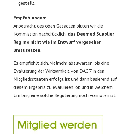
gestellt.
Empfehlungen:
Anbetracht des oben Gesagten bitten wir die
Kommission nachdrücklich,
das Deemed Supplier
Regime nicht wie im Entwurf vorgesehen
umzusetzen
.
Es empfiehlt sich, vielmehr abzuwarten, bis eine
Evaluierung der Wirksamkeit von DAC 7 in den
Mitgliedsstaaten erfolgt ist und dann basierend auf
diesem Ergebnis zu evaluieren, ob und in welchem
Umfang eine solche Regulierung noch vonnöten ist.