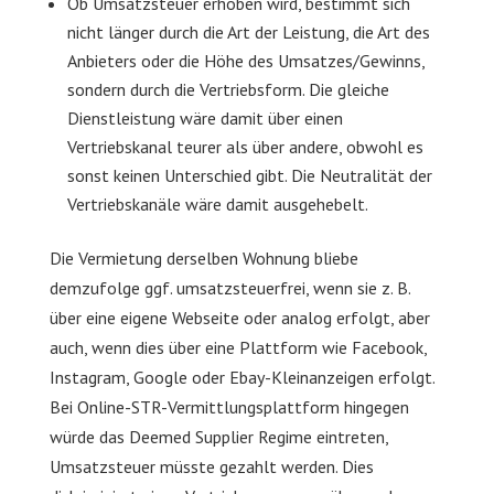
Ob Umsatzsteuer erhoben wird, bestimmt sich
nicht länger durch die Art der Leistung, die Art des
Anbieters oder die Höhe des Umsatzes/Gewinns,
sondern durch die Vertriebsform. Die gleiche
Dienstleistung wäre damit über einen
Vertriebskanal teurer als über andere, obwohl es
sonst keinen Unterschied gibt. Die Neutralität der
Vertriebskanäle wäre damit ausgehebelt.
Die Vermietung derselben Wohnung bliebe
demzufolge ggf. umsatzsteuerfrei, wenn sie z. B.
über eine eigene Webseite oder analog erfolgt, aber
auch, wenn dies über eine Plattform wie Facebook,
Instagram, Google oder Ebay-Kleinanzeigen erfolgt.
Bei Online-STR-Vermittlungsplattform hingegen
würde das Deemed Supplier Regime eintreten,
Umsatzsteuer müsste gezahlt werden. Dies