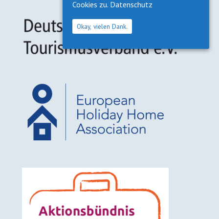
Cookies zu.
Datenschutz
Okay, vielen Dank.