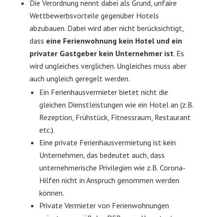
Die Verordnung nennt dabei als Grund, unfaire
Wettbewerbsvorteile gegenüber Hotels
abzubauen. Dabei wird aber nicht berücksichtigt,
dass
eine Ferienwohnung kein Hotel und ein
privater Gastgeber kein Unternehmer ist
. Es
wird ungleiches verglichen. Ungleiches muss aber
auch ungleich geregelt werden.
Ein Ferienhausvermieter bietet nicht die
gleichen Dienstleistungen wie ein Hotel an (z.B.
Rezeption, Frühstück, Fitnessraum, Restaurant
etc.).
Eine private Ferienhausvermietung ist kein
Unternehmen, das bedeutet auch, dass
unternehmerische Privilegien wie z.B. Corona-
Hilfen nicht in Anspruch genommen werden
können.
Private Vermieter von Ferienwohnungen