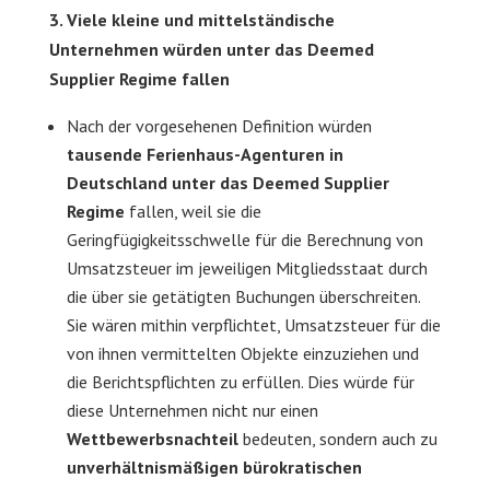
3. Viele kleine und mittelständische
Unternehmen würden unter das Deemed
Supplier Regime fallen
Nach der vorgesehenen Definition würden
tausende Ferienhaus-Agenturen in
Deutschland unter das Deemed Supplier
Regime
fallen, weil sie die
Geringfügigkeitsschwelle für die Berechnung von
Umsatzsteuer im jeweiligen Mitgliedsstaat durch
die über sie getätigten Buchungen überschreiten.
Sie wären mithin verpflichtet, Umsatzsteuer für die
von ihnen vermittelten Objekte einzuziehen und
die Berichtspflichten zu erfüllen. Dies würde für
diese Unternehmen nicht nur einen
Wettbewerbsnachteil
bedeuten, sondern auch zu
unverhältnismäßigen bürokratischen