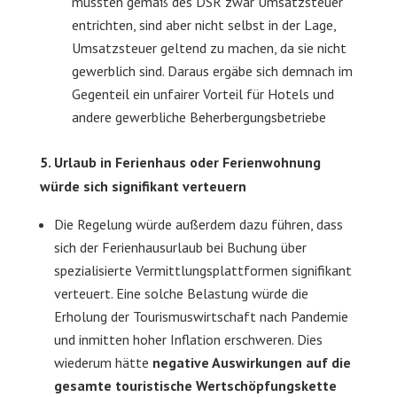
müssten gemäß des DSR zwar Umsatzsteuer
entrichten, sind aber nicht selbst in der Lage,
Umsatzsteuer geltend zu machen, da sie nicht
gewerblich sind. Daraus ergäbe sich demnach im
Gegenteil ein unfairer Vorteil für Hotels und
andere gewerbliche Beherbergungsbetriebe
5. Urlaub in Ferienhaus oder Ferienwohnung
würde sich signifikant verteuern
Die Regelung würde außerdem dazu führen, dass
sich der Ferienhausurlaub bei Buchung über
spezialisierte Vermittlungsplattformen signifikant
verteuert. Eine solche Belastung würde die
Erholung der Tourismuswirtschaft nach Pandemie
und inmitten hoher Inflation erschweren. Dies
wiederum hätte
negative Auswirkungen auf die
gesamte touristische Wertschöpfungskette