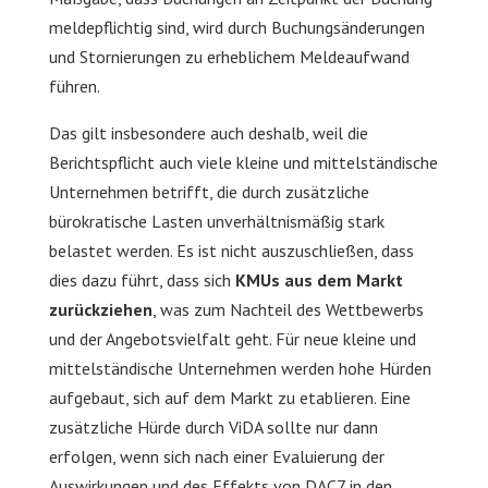
meldepflichtig sind, wird durch Buchungsänderungen
und Stornierungen zu erheblichem Meldeaufwand
führen.
Das gilt insbesondere auch deshalb, weil die
Berichtspflicht auch viele kleine und mittelständische
Unternehmen betrifft, die durch zusätzliche
bürokratische Lasten unverhältnismäßig stark
belastet werden. Es ist nicht auszuschließen, dass
dies dazu führt, dass sich
KMUs aus dem Markt
zurückziehen
, was zum Nachteil des Wettbewerbs
und der Angebotsvielfalt geht. Für neue kleine und
mittelständische Unternehmen werden hohe Hürden
aufgebaut, sich auf dem Markt zu etablieren. Eine
zusätzliche Hürde durch ViDA sollte nur dann
erfolgen, wenn sich nach einer Evaluierung der
Auswirkungen und des Effekts von DAC7 in den