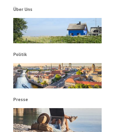
Über Uns
Politik
Presse