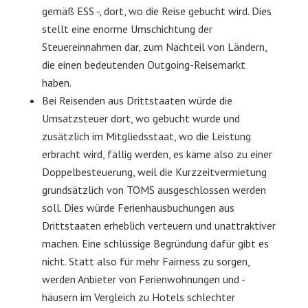
gemäß ESS -, dort, wo die Reise gebucht wird. Dies
stellt eine enorme Umschichtung der
Steuereinnahmen dar, zum Nachteil von Ländern,
die einen bedeutenden Outgoing-Reisemarkt
haben.
Bei Reisenden aus Drittstaaten würde die
Umsatzsteuer dort, wo gebucht wurde und
zusätzlich im Mitgliedsstaat, wo die Leistung
erbracht wird, fällig werden, es käme also zu einer
Doppelbesteuerung, weil die Kurzzeitvermietung
grundsätzlich von TOMS ausgeschlossen werden
soll. Dies würde Ferienhausbuchungen aus
Drittstaaten erheblich verteuern und unattraktiver
machen. Eine schlüssige Begründung dafür gibt es
nicht. Statt also für mehr Fairness zu sorgen,
werden Anbieter von Ferienwohnungen und -
häusern im Vergleich zu Hotels schlechter