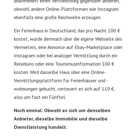
diskriminiert einen Vertriebsweg gegenüber anderen,
obwohl andere Online-Plattformen wie Instagram
ebenfalls eine große Reichweite erzeugen.
Ein Ferienhaus in Deutschland, das pro Nacht 100 €
kostet, würde demnach über die eigene Webseite des
Vermieters, eine Annonce auf Ebay-Marketplace oder
Instagram oder bei analoger Vermittlung durch ein
Reisebüro oder eine Tourismusinformation 100 €
kosten. Wird dasselbe Haus über eine Online-
Vermittlungsplattform für Ferienhäuser und -
wohnungen gebucht, verteuert es sich auf 119 €,
also um fast ein Fünftel.
Noch einmal: Obwohl es sich um denselben
Anbieter, dieselbe Immobilie und dieselbe
Dienstleistung handelt.