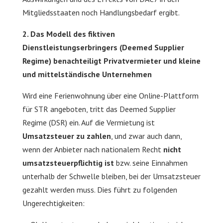
Mitgliedsstaaten noch Handlungsbedarf ergibt.
2. Das Modell des fiktiven
Dienstleistungserbringers (Deemed Supplier
Regime) benachteiligt Privatvermieter und kleine
und mittelständische Unternehmen
Wird eine Ferienwohnung über eine Online-Plattform
für STR angeboten, tritt das Deemed Supplier
Regime (DSR) ein. Auf die Vermietung ist
Umsatzsteuer zu zahlen
, und zwar auch dann,
wenn der Anbieter nach nationalem Recht
nicht
umsatzsteuerpflichtig ist
bzw. seine Einnahmen
unterhalb der Schwelle bleiben, bei der Umsatzsteuer
gezahlt werden muss. Dies führt zu folgenden
Ungerechtigkeiten: