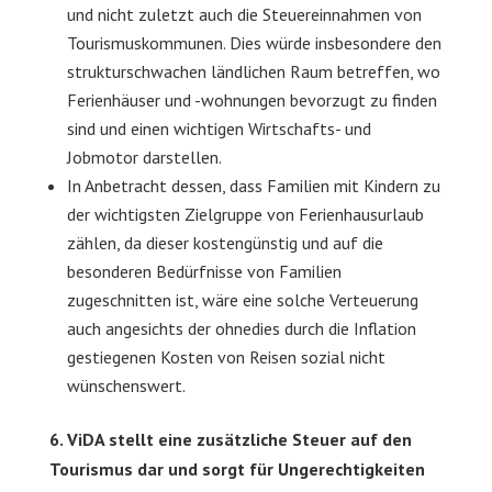
und nicht zuletzt auch die Steuereinnahmen von
Tourismuskommunen. Dies würde insbesondere den
strukturschwachen ländlichen Raum betreffen, wo
Ferienhäuser und -wohnungen bevorzugt zu finden
sind und einen wichtigen Wirtschafts- und
Jobmotor darstellen.
In Anbetracht dessen, dass Familien mit Kindern zu
der wichtigsten Zielgruppe von Ferienhausurlaub
zählen, da dieser kostengünstig und auf die
besonderen Bedürfnisse von Familien
zugeschnitten ist, wäre eine solche Verteuerung
auch angesichts der ohnedies durch die Inflation
gestiegenen Kosten von Reisen sozial nicht
wünschenswert.
6. ViDA stellt eine zusätzliche Steuer auf den
Tourismus dar und sorgt für Ungerechtigkeiten