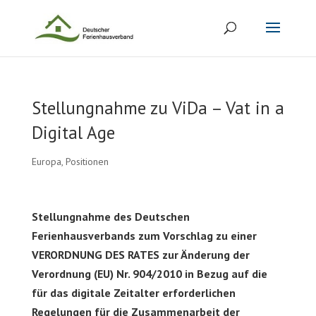
Stellungnahme zu ViDa – Vat in a
Digital Age
Europa
,
Positionen
Stellungnahme des Deutschen
Ferienhausverbands zum Vorschlag zu einer
VERORDNUNG DES RATES zur Änderung der
Verordnung (EU) Nr. 904/2010 in Bezug auf die
für das digitale Zeitalter erforderlichen
Regelungen für die Zusammenarbeit der