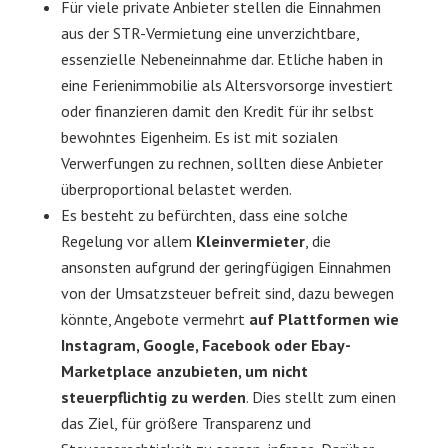
Für viele private Anbieter stellen die Einnahmen
aus der STR-Vermietung eine unverzichtbare,
essenzielle Nebeneinnahme dar. Etliche haben in
eine Ferienimmobilie als Altersvorsorge investiert
oder finanzieren damit den Kredit für ihr selbst
bewohntes Eigenheim. Es ist mit sozialen
Verwerfungen zu rechnen, sollten diese Anbieter
überproportional belastet werden.
Es besteht zu befürchten, dass eine solche
Regelung vor allem
Kleinvermieter
, die
ansonsten aufgrund der geringfügigen Einnahmen
von der Umsatzsteuer befreit sind, dazu bewegen
könnte, Angebote vermehrt
auf Plattformen wie
Instagram, Google, Facebook oder Ebay-
Marketplace anzubieten, um nicht
steuerpflichtig zu werden
. Dies stellt zum einen
das Ziel, für größere Transparenz und