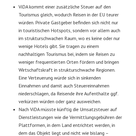
ViDA kommt einer zusätzliche Steuer auf den
Tourismus gleich, wodurch Reisen in der EU teurer
würden. Private Gastgeber befinden sich nicht nur
in touristischen Hotspots, sondern vor allem auch
im strukturschwachen Raum, wo es keine oder nur
wenige Hotels gibt. Sie tragen zu einem
nachhaltigen Tourismus bei, indem sie Reisen zu
weniger frequentierten Orten fördern und bringen
Wirtschaftskraft in strukturschwache Regionen.
Eine Verteuerung würde sich in sinkenden
Einnahmen und damit auch Steuereinnahmen
niederschlagen, da Reisende ihre Aufenthalte ggf.
verkürzen würden oder ganz ausweichen.
Nach ViDA müsste künftig die Umsatzsteuer auf
Dienstleistungen wie die Vermittlungsgebühren der
Plattformen, in dem Land entrichtet werden, in
dem das Objekt liegt und nicht wie bislang –