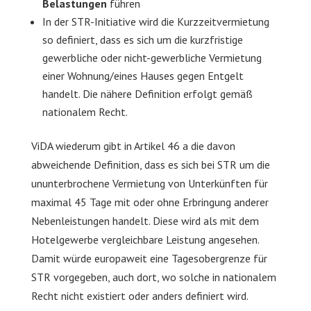
Belastungen
führen
In der STR-Initiative wird die Kurzzeitvermietung
so definiert, dass es sich um die kurzfristige
gewerbliche oder nicht-gewerbliche Vermietung
einer Wohnung/eines Hauses gegen Entgelt
handelt. Die nähere Definition erfolgt gemäß
nationalem Recht.
ViDA wiederum gibt in Artikel 46 a die davon
abweichende Definition, dass es sich bei STR um die
ununterbrochene Vermietung von Unterkünften für
maximal 45 Tage mit oder ohne Erbringung anderer
Nebenleistungen handelt. Diese wird als mit dem
Hotelgewerbe vergleichbare Leistung angesehen.
Damit würde europaweit eine Tagesobergrenze für
STR vorgegeben, auch dort, wo solche in nationalem
Recht nicht existiert oder anders definiert wird.