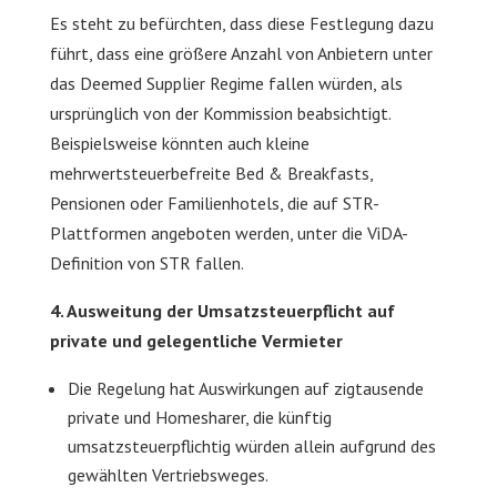
Es steht zu befürchten, dass diese Festlegung dazu
führt, dass eine größere Anzahl von Anbietern unter
das Deemed Supplier Regime fallen würden, als
ursprünglich von der Kommission beabsichtigt.
Beispielsweise könnten auch kleine
mehrwertsteuerbefreite Bed & Breakfasts,
Pensionen oder Familienhotels, die auf STR-
Plattformen angeboten werden, unter die ViDA-
Definition von STR fallen.
4. Ausweitung der Umsatzsteuerpflicht auf
private und gelegentliche Vermieter
Die Regelung hat Auswirkungen auf zigtausende
private und Homesharer, die künftig
umsatzsteuerpflichtig würden allein aufgrund des
gewählten Vertriebsweges.