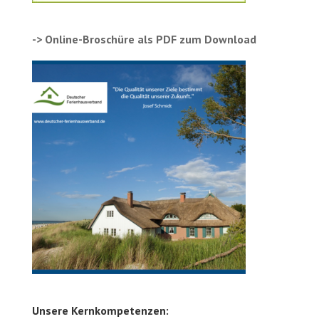
-> Online-Broschüre als PDF zum Download
Unsere Kernkompetenzen: