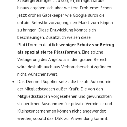
Steuergerechtigkeit zu sorgen, infrage. Darüber
hinaus ergeben sich aber weitere Probleme: Schon
jetzt drohen Gatekeeper wie Google durch die
unfaire Selbstbevorzugung, den Markt zum Kippen
zu bringen. Diese Entwicklung könnte sich
beschleunigen. Zusätzlich weisen diese
Plattformen deutlich
weniger Schutz vor Betrug
als spezialisierte Plattformen
. Eine solche
Verlagerung des Angebots in den grauen Bereich
wäre deshalb auch aus Verbraucherschutzgründen
nicht wünschenswert.
Das Deemed Supplier setzt die fiskale Autonomie
der Mitgliedstaaten außer Kraft. Die von den
Mitgliedsstaaten vorgesehenen und gewünschten
steuerlichen Ausnahmen für private Vermieter und
Kleinstunternehmen können nicht angewendet
werden, sobald das DSR zur Anwendung kommt.