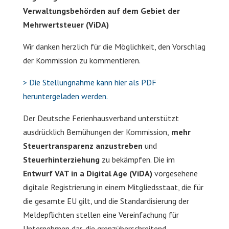
Verwaltungsbehörden auf dem Gebiet der
Mehrwertsteuer (ViDA)
Wir danken herzlich für die Möglichkeit, den Vorschlag
der Kommission zu kommentieren.
> Die Stellungnahme kann hier als PDF
heruntergeladen werden.
Der Deutsche Ferienhausverband unterstützt
ausdrücklich Bemühungen der Kommission,
mehr
Steuertransparenz anzustreben
und
Steuerhinterziehung
zu bekämpfen. Die im
Entwurf VAT in a Digital Age (ViDA)
vorgesehene
digitale Registrierung in einem Mitgliedsstaat, die für
die gesamte EU gilt, und die Standardisierung der
Meldepflichten stellen eine Vereinfachung für
Unternehmen dar, die grenzüberschreitend