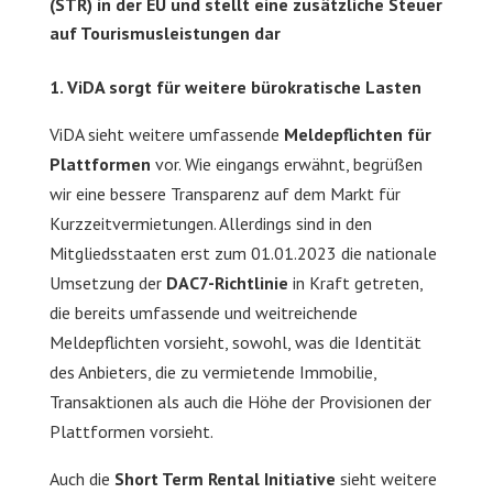
(STR) in der EU und stellt eine zusätzliche Steuer
auf Tourismusleistungen dar
1. ViDA sorgt für weitere bürokratische Lasten
ViDA sieht weitere umfassende
Meldepflichten für
Plattformen
vor. Wie eingangs erwähnt, begrüßen
wir eine bessere Transparenz auf dem Markt für
Kurzzeitvermietungen. Allerdings sind in den
Mitgliedsstaaten erst zum 01.01.2023 die nationale
Umsetzung der
DAC7-Richtlinie
in Kraft getreten,
die bereits umfassende und weitreichende
Meldepflichten vorsieht, sowohl, was die Identität
des Anbieters, die zu vermietende Immobilie,
Transaktionen als auch die Höhe der Provisionen der
Plattformen vorsieht.
Auch die
Short Term Rental Initiative
sieht weitere