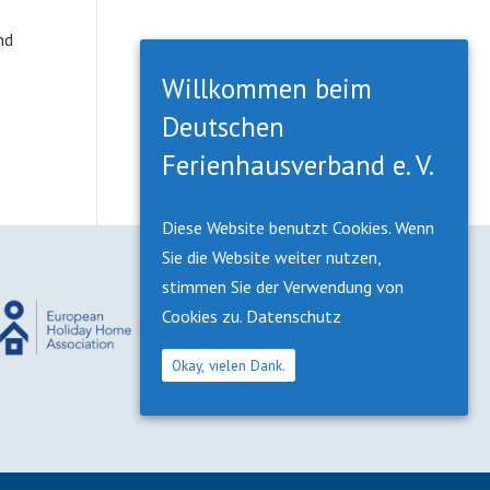
nd
Willkommen beim
Deutschen
Ferienhausverband e. V.
Diese Website benutzt Cookies. Wenn
Sie die Website weiter nutzen,
stimmen Sie der Verwendung von
Cookies zu.
Datenschutz
Okay, vielen Dank.