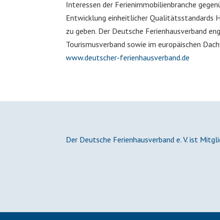
Interessen der Ferienimmobilienbranche gegenü
Entwicklung einheitlicher Qualitätsstandards 
zu geben. Der Deutsche Ferienhausverband enga
Tourismusverband sowie im europäischen Dach
www.deutscher-ferienhausverband.de
Der Deutsche Ferienhausverband e. V. ist Mitgl