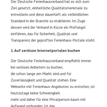
Der Deutsche Ferienhausverband hat es sich zum
Ziel gesetzt, einheitliche Qualitätsmerkmale zu
entwickeln und diese dauerhaft als verbindlichen
Standard in der Branche zu etablieren. Im Zuge
dessen wird der Verband in Kürze ein Prüfsiegel
einführen, das für Sicherheit, Qualität und
Transparenz der geprüften Ferienhaus-Portale steht.
1. Auf seriösen Internetportalen buchen
Der Deutsche Ferienhausverband empfiehlt immer
bei seriösen Anbietern zu buchen,
die schon lange am Markt sind und für
Zuverlässigkeit und Qualität stehen. Eine
Webseite mit Ferienhaus-Angeboten zu erstellen, ist
heutzutage keine Schwierigkeit
mehr und daher für eine Privatperson kaum mit
Aufwand verbunden. Ist das