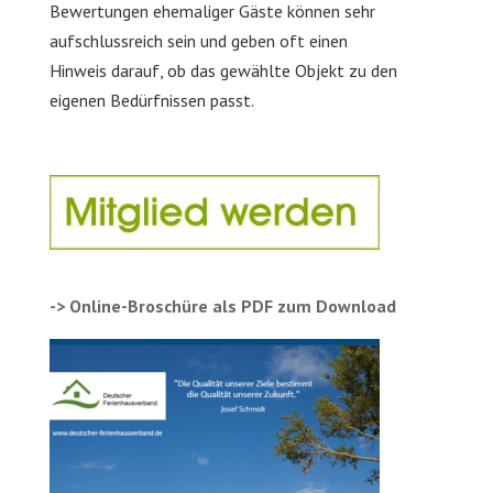
Bewertungen ehemaliger Gäste können sehr
aufschlussreich sein und geben oft einen
Hinweis darauf, ob das gewählte Objekt zu den
eigenen Bedürfnissen passt.
-> Online-Broschüre als PDF zum Download