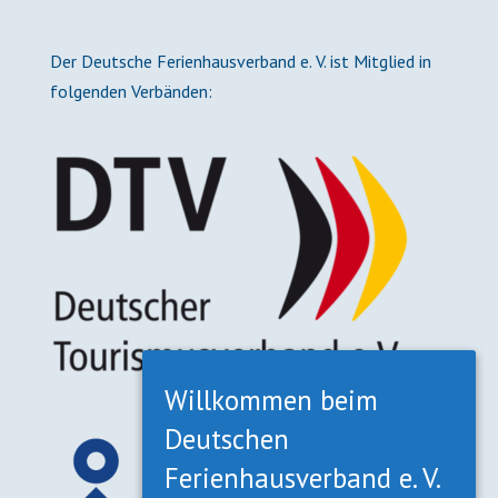
Der Deutsche Ferienhausverband e. V. ist Mitglied in
folgenden Verbänden:
Willkommen beim
Deutschen
Ferienhausverband e. V.