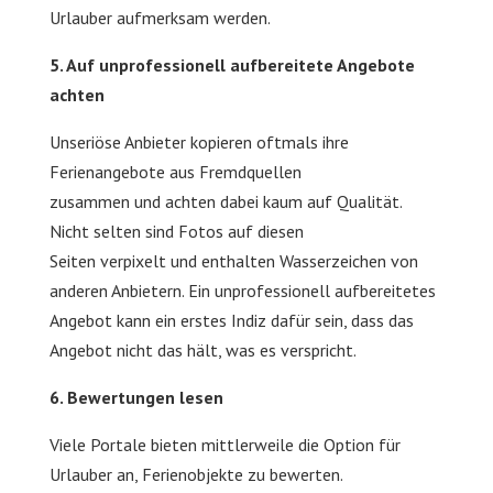
Urlauber aufmerksam werden.
5. Auf unprofessionell aufbereitete Angebote
achten
Unseriöse Anbieter kopieren oftmals ihre
Ferienangebote aus Fremdquellen
zusammen und achten dabei kaum auf Qualität.
Nicht selten sind Fotos auf diesen
Seiten verpixelt und enthalten Wasserzeichen von
anderen Anbietern. Ein unprofessionell aufbereitetes
Angebot kann ein erstes Indiz dafür sein, dass das
Angebot nicht das hält, was es verspricht.
6. Bewertungen lesen
Viele Portale bieten mittlerweile die Option für
Urlauber an, Ferienobjekte zu bewerten.