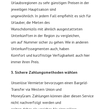
Urlaubsregionen zu sehr günstigen Preisen in der
jeweiligen Hauptsaison sind
ungewöhnlich. In jedem Fall empfiehlt es sich für
Urlauber, die Mieten des
Wunschdomizils mit ähnlich ausgestatteten
Unterkünften in der Region zu vergleichen,
um auf Nummer sicher zu gehen. Wie in anderen
Unterkunftssegmenten auch, haben
Komfort und kurzfristige Verfügbarkeit auch hier
immer ihren Preis.
3. Sichere Zahlungsmethoden wählen
Unseriöse Vermieter bevorzugen einen Bargeld-
Transfer via Western Union und
MoneyGram. Zahlungen können über diesen Service
nicht nachverfolgt werden und