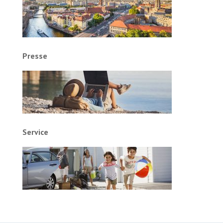
Presse
Service