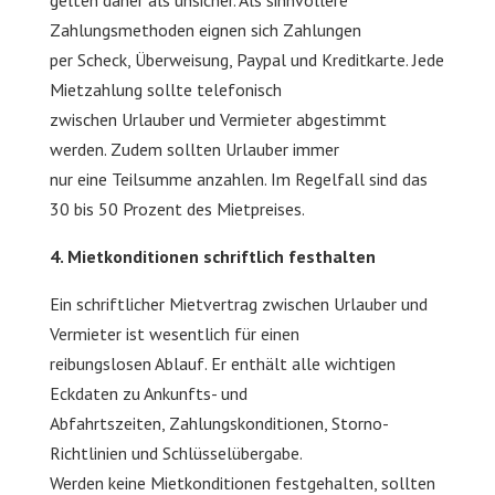
gelten daher als unsicher. Als sinnvollere
Zahlungsmethoden eignen sich Zahlungen
per Scheck, Überweisung, Paypal und Kreditkarte. Jede
Mietzahlung sollte telefonisch
zwischen Urlauber und Vermieter abgestimmt
werden. Zudem sollten Urlauber immer
nur eine Teilsumme anzahlen. Im Regelfall sind das
30 bis 50 Prozent des Mietpreises.
4. Mietkonditionen schriftlich festhalten
Ein schriftlicher Mietvertrag zwischen Urlauber und
Vermieter ist wesentlich für einen
reibungslosen Ablauf. Er enthält alle wichtigen
Eckdaten zu Ankunfts- und
Abfahrtszeiten, Zahlungskonditionen, Storno-
Richtlinien und Schlüsselübergabe.
Werden keine Mietkonditionen festgehalten, sollten