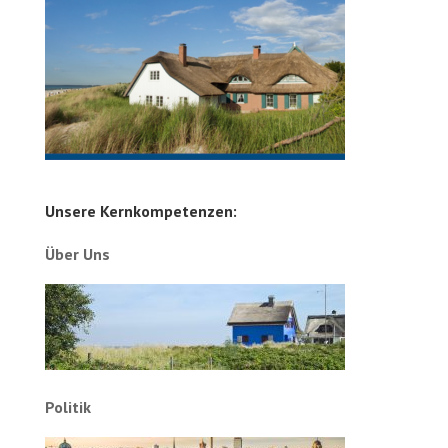
Unsere Kernkompetenzen:
Über Uns
Politik