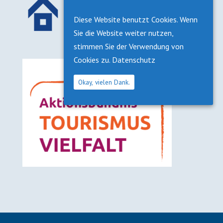
Diese Website benutzt Cookies. Wenn
Sie die Website weiter nutzen,
stimmen Sie der Verwendung von
Cookies zu.
Datenschutz
Okay, vielen Dank.