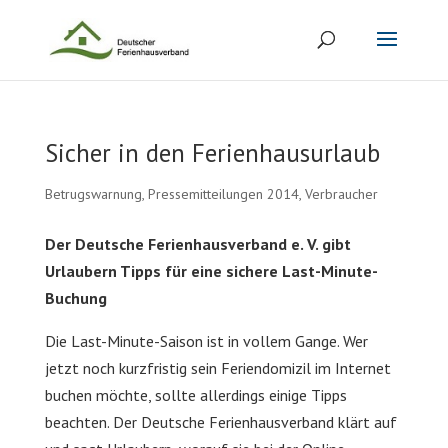
Sicher in den Ferienhausurlaub
Betrugswarnung
,
Pressemitteilungen 2014
,
Verbraucher
Der Deutsche Ferienhausverband e. V. gibt
Urlaubern Tipps für eine sichere Last-Minute-
Buchung
Die Last-Minute-Saison ist in vollem Gange. Wer
jetzt noch kurzfristig sein Feriendomizil im Internet
buchen möchte, sollte allerdings einige Tipps
beachten. Der Deutsche Ferienhausverband klärt auf