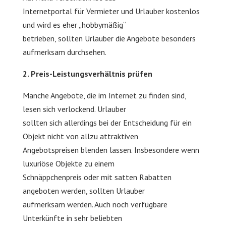
Internetportal für Vermieter und Urlauber kostenlos
und wird es eher „hobbymäßig“
betrieben, sollten Urlauber die Angebote besonders
aufmerksam durchsehen.
2. Preis-Leistungsverhältnis prüfen
Manche Angebote, die im Internet zu finden sind,
lesen sich verlockend. Urlauber
sollten sich allerdings bei der Entscheidung für ein
Objekt nicht von allzu attraktiven
Angebotspreisen blenden lassen. Insbesondere wenn
luxuriöse Objekte zu einem
Schnäppchenpreis oder mit satten Rabatten
angeboten werden, sollten Urlauber
aufmerksam werden. Auch noch verfügbare
Unterkünfte in sehr beliebten