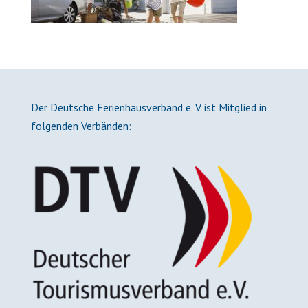
Der Deutsche Ferienhausverband e. V. ist Mitglied in
folgenden Verbänden: