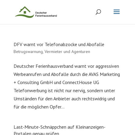
DFV warnt vor Telefonabzocke und Abofalle
Betrugswarnung
,
Vermieter und Agenturen
Deutscher Ferienhausverband warnt vor aggressiven
Werbeanrufen und Abofalle durch die AVAS Marketing
+ Consulting GmbH und ConnectHouse UG
Telefonwerbung ist nicht nur nervig, sondern unter
Umständen für den Anbieter auch rechtswidrig und
für die möglichen Opfer...
Last-Minute-Schnäppchen auf Kleinanzeigen-
Portalen genau prüfen