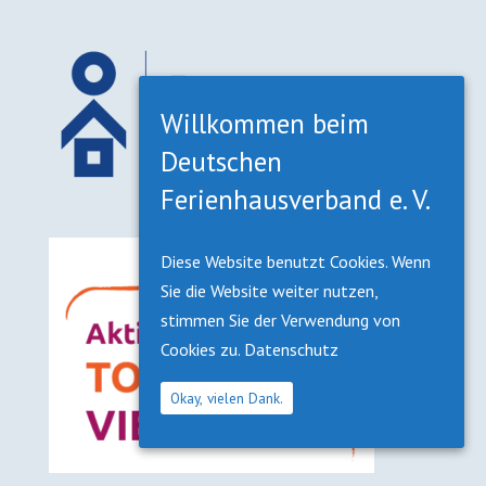
Willkommen beim
Deutschen
Ferienhausverband e. V.
Diese Website benutzt Cookies. Wenn
Sie die Website weiter nutzen,
stimmen Sie der Verwendung von
Cookies zu.
Datenschutz
Okay, vielen Dank.