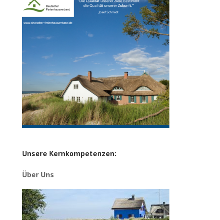
Unsere Kernkompetenzen:
Über Uns