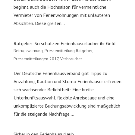
beginnt auch die Hochsaison für vermeintliche
Vermieter von Ferienwohnungen mit unlauteren
Absichten. Diese greifen...
Ratgeber: So schützen Ferienhausurlauber ihr Geld
Betrugswarnung
,
Pressemitteilung Ratgeber
,
Pressemitteilungen 2017
,
Verbraucher
Der Deutsche Ferienhausverband gibt Tipps zu
Anzahlung, Kaution und Storno Ferienhäuser erfreuen
sich wachsender Beliebtheit: Eine breite
Unterkunftsauswahl, flexible Anreisetage und eine
unkomplizierte Buchungsabwicklung sind maßgeblich
für die steigende Nachfrage....
Sicher in den Ferienhausurlaub