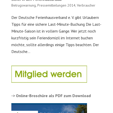
Betrugswarnung
,
Pressemitteilungen 2014
,
Verbraucher
Der Deutsche Ferienhausverband e. V. gibt Urlaubern
Tipps für eine sichere Last-Minute-Buchung Die Last-
Minute-Saison ist in vollem Gange. Wer jetzt noch
kurzfristig sein Feriendomizil im Internet buchen
möchte, sollte allerdings einige Tipps beachten. Der
Deutsche...
-> Online-Broschüre als PDF zum Download