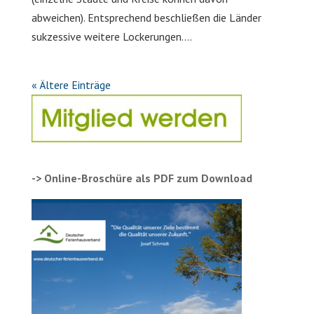
abweichen). Entsprechend beschließen die Länder
sukzessive weitere Lockerungen....
« Ältere Einträge
-> Online-Broschüre als PDF zum Download