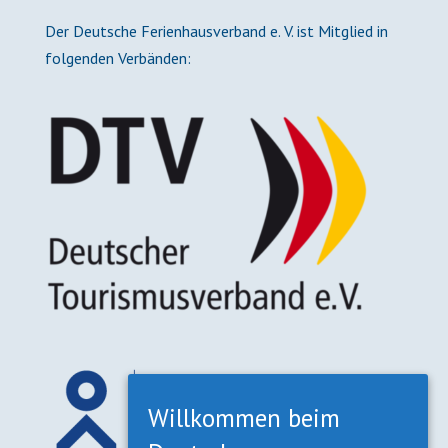
Der Deutsche Ferienhausverband e. V. ist Mitglied in
folgenden Verbänden:
Willkommen beim