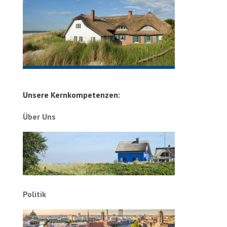
Unsere Kernkompetenzen:
Über Uns
Politik