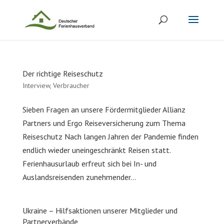
Der richtige Reiseschutz
Interview
,
Verbraucher
Sieben Fragen an unsere Fördermitglieder Allianz
Partners und Ergo Reiseversicherung zum Thema
Reiseschutz Nach langen Jahren der Pandemie finden
endlich wieder uneingeschränkt Reisen statt.
Ferienhausurlaub erfreut sich bei In- und
Auslandsreisenden zunehmender...
Ukraine – Hilfsaktionen unserer Mitglieder und
Partnerverbände