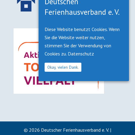
Deutschen
Ferienhausverband e. V.
Diese Website benutzt Cookies. Wenn
Sie die Website weiter nutzen,
stimmen Sie der Verwendung von
Cookies zu.
Datenschutz
Okay, vielen Dank.
©
2026
Deutscher Ferienhausverband e. V. |