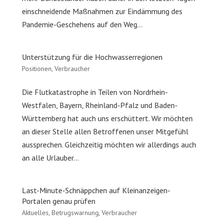
einschneidende Maßnahmen zur Eindämmung des
Pandemie-Geschehens auf den Weg...
Unterstützung für die Hochwasserregionen
Positionen
,
Verbraucher
Die Flutkatastrophe in Teilen von Nordrhein-
Westfalen, Bayern, Rheinland-Pfalz und Baden-
Württemberg hat auch uns erschüttert. Wir möchten
an dieser Stelle allen Betroffenen unser Mitgefühl
aussprechen. Gleichzeitig möchten wir allerdings auch
an alle Urlauber...
Last-Minute-Schnäppchen auf Kleinanzeigen-
Portalen genau prüfen
Aktuelles
,
Betrugswarnung
,
Verbraucher