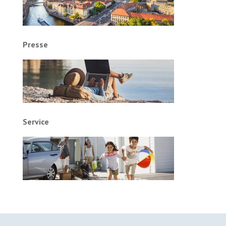
Presse
Service