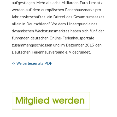
aufgestiegen. Mehr als acht Milliarden Euro Umsatz
werden auf dem europäischen Ferienhausmarkt pro
Jahr erwirtschaftet, ein Drittel des Gesamtumsatzes
allein in Deutschland*. Vor dem Hintergrund eines
dynamischen Wachstumsmarktes haben sich fünf der
führenden deutschen Online-Ferienhausportale
zusammengeschlossen und im Dezember 2013 den
Deutschen Ferienhausverband e. V. gegründet.
-> Weiterlesen als PDF