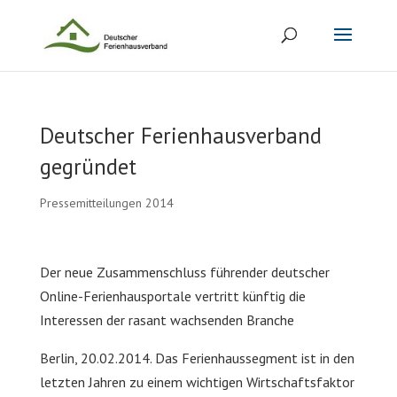
Deutscher Ferienhausverband
gegründet
Pressemitteilungen 2014
Der neue Zusammenschluss führender deutscher
Online-Ferienhausportale vertritt künftig die
Interessen der rasant wachsenden Branche
Berlin, 20.02.2014. Das Ferienhaussegment ist in den
letzten Jahren zu einem wichtigen Wirtschaftsfaktor