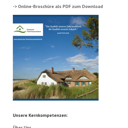
-> Online-Broschüre als PDF zum Download
Unsere Kernkompetenzen:
Über Uns