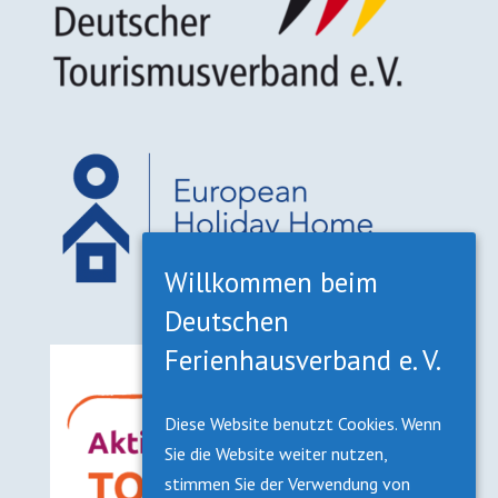
Willkommen beim
Deutschen
Ferienhausverband e. V.
Diese Website benutzt Cookies. Wenn
Sie die Website weiter nutzen,
stimmen Sie der Verwendung von