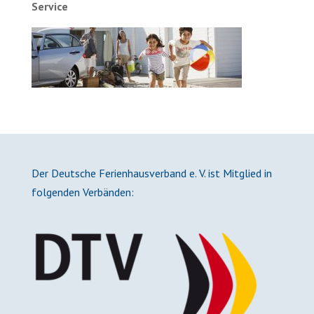
Service
Der Deutsche Ferienhausverband e. V. ist Mitglied in
folgenden Verbänden: