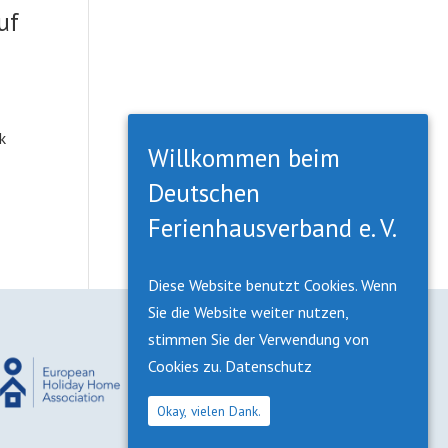
uf
k
Willkommen beim
Deutschen
Ferienhausverband e. V.
Diese Website benutzt Cookies. Wenn
Sie die Website weiter nutzen,
stimmen Sie der Verwendung von
Cookies zu.
Datenschutz
Okay, vielen Dank.