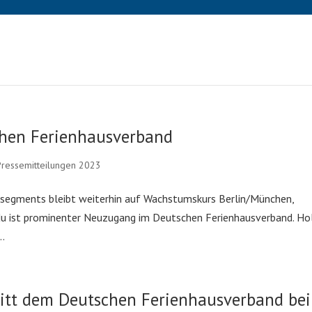
schen Ferienhausverband
Pressemitteilungen 2023
ssegments bleibt weiterhin auf Wachstumskurs Berlin/München,
u ist prominenter Neuzugang im Deutschen Ferienhausverband. Ho
..
itt dem Deutschen Ferienhausverband bei