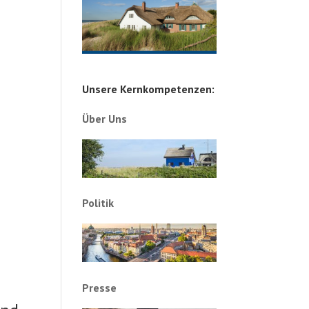
Unsere Kernkompetenzen:
Über Uns
Politik
Presse