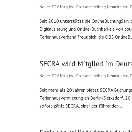
Neues DFV-Mitglied
,
Pressemitteilung Neumitglied
,
Seit 2010 unterstützt die OnlineBuchungServ
Digitalisierung und Online-Buchbarkeit von to
Ferienhausverband freut sich, die OBS OnlineBu
SECRA wird Mitglied im Deut
Neues DFV-Mitglied
,
Pressemitteilung Neumitglied
,
Seit mehr als 20 Jahren bietet SECRA Buchun
Ferienhausvermietung an Berlin/Sierksdorf, 20
sofort zählt SECRA, einer der führenden...