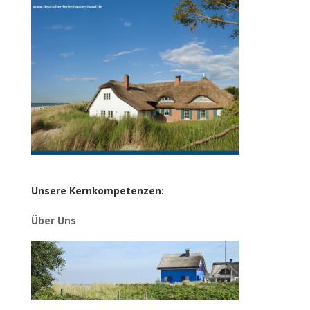
Unsere Kernkompetenzen:
Über Uns