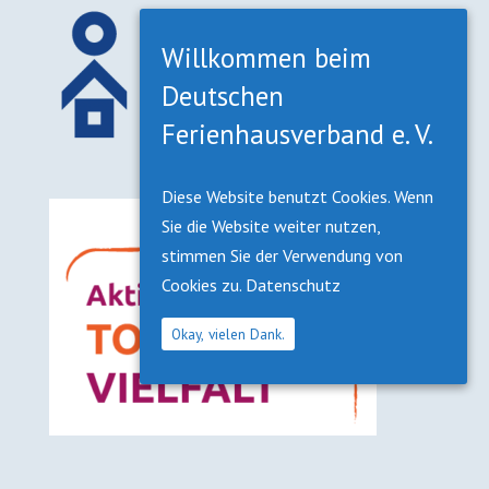
Willkommen beim
Deutschen
Ferienhausverband e. V.
Diese Website benutzt Cookies. Wenn
Sie die Website weiter nutzen,
stimmen Sie der Verwendung von
Cookies zu.
Datenschutz
Okay, vielen Dank.