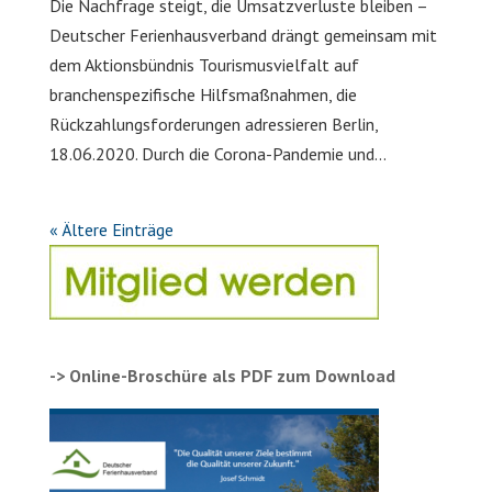
Die Nachfrage steigt, die Umsatzverluste bleiben –
Deutscher Ferienhausverband drängt gemeinsam mit
dem Aktionsbündnis Tourismusvielfalt auf
branchenspezifische Hilfsmaßnahmen, die
Rückzahlungsforderungen adressieren Berlin,
18.06.2020. Durch die Corona-Pandemie und...
« Ältere Einträge
-> Online-Broschüre als PDF zum Download