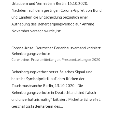
Urlaubern und Vermietern Berlin, 15.10.2020.
Nachdem auf dem gestrigen Corona-Gipfel von Bund
und Ländern die Entscheidung bezüglich einer
Aufhebung des Beherbergungsverbot auf Anfang
November vertagt wurde, ist...
Corona-Krise: Deutscher Ferienhausverband kritisiert
Beherbergungsverbote
Coronavirus
,
Pressemitteilungen
,
Pressemitteilungen 2020
Beherbergungsverbot setzt falsches Signal und
betreibt Symbolpolitik auf dem Rücken der
Tourismusbranche Berlin, 13.10.2020. „Die
Beherbergungsverbote in Deutschland sind falsch
und unverhältnismäßig“, kritisiert Michelle Schwefel,
Geschäftsstellenleiterin des...