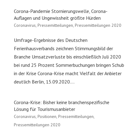
Corona-Pandemie Stornierungswelle, Corona-
Auflagen und Ungewissheit größte Hürden
Coronavirus
,
Pressemitteilungen
,
Pressemitteilungen 2020
Umfrage-Ergebnisse des Deutschen
Ferienhausverbands zeichnen Stimmungsbild der
Branche Umsatzverluste bis einschließlich Juli 2020
bei rund 25 Prozent Sommerbuchungen bringen Schub
in der Krise Corona-Krise macht Vielfalt der Anbieter
deutlich Berlin, 15.09.2020....
Corona-Krise: Bisher keine branchenspezifische
Lösung für Tourismusanbieter
Coronavirus
,
Positionen
,
Pressemitteilungen
,
Pressemitteilungen 2020