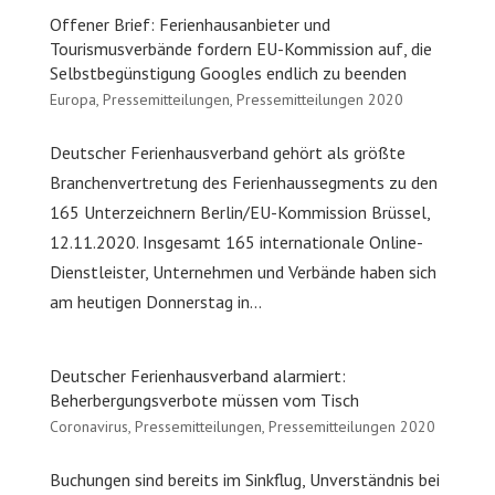
Offener Brief: Ferienhausanbieter und
Tourismusverbände fordern EU-Kommission auf, die
Selbstbegünstigung Googles endlich zu beenden
Europa
,
Pressemitteilungen
,
Pressemitteilungen 2020
Deutscher Ferienhausverband gehört als größte
Branchenvertretung des Ferienhaussegments zu den
165 Unterzeichnern Berlin/EU-Kommission Brüssel,
12.11.2020. Insgesamt 165 internationale Online-
Dienstleister, Unternehmen und Verbände haben sich
am heutigen Donnerstag in...
Deutscher Ferienhausverband alarmiert:
Beherbergungsverbote müssen vom Tisch
Coronavirus
,
Pressemitteilungen
,
Pressemitteilungen 2020
Buchungen sind bereits im Sinkflug, Unverständnis bei