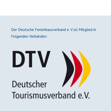
Der Deutsche Ferienhausverband e. V. ist Mitglied in
folgenden Verbänden: