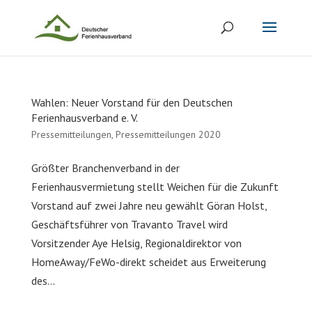
Wahlen: Neuer Vorstand für den Deutschen
Ferienhausverband e. V.
Pressemitteilungen
,
Pressemitteilungen 2020
Größter Branchenverband in der
Ferienhausvermietung stellt Weichen für die Zukunft
Vorstand auf zwei Jahre neu gewählt Göran Holst,
Geschäftsführer von Travanto Travel wird
Vorsitzender Aye Helsig, Regionaldirektor von
HomeAway/FeWo-direkt scheidet aus Erweiterung
des...