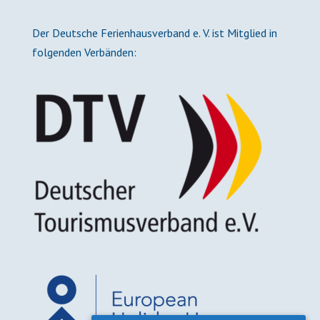
Der Deutsche Ferienhausverband e. V. ist Mitglied in
folgenden Verbänden: