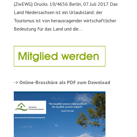
(ZwEWG) Drucks. 19/4656 Berlin, 07. Juli 2017. Das
Land Niedersachsen ist ein Urlaubsland; der
Tourismus ist von herausragender wirtschaftlicher
Bedeutung für das Land und die...
-> Online-Broschüre als PDF zum Download