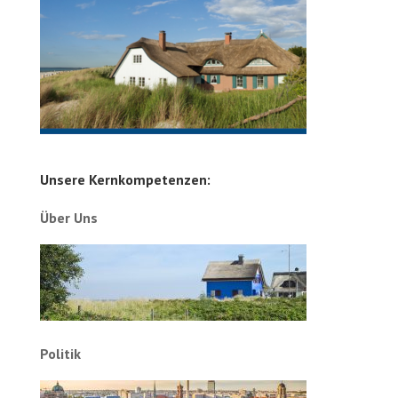
Unsere Kernkompetenzen:
Über Uns
Politik