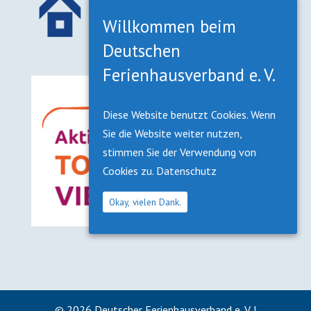
Willkommen beim
Deutschen
Ferienhausverband e. V.
Diese Website benutzt Cookies. Wenn
Sie die Website weiter nutzen,
stimmen Sie der Verwendung von
Cookies zu.
Datenschutz
Okay, vielen Dank.
©
2026
Deutscher Ferienhausverband e. V. |