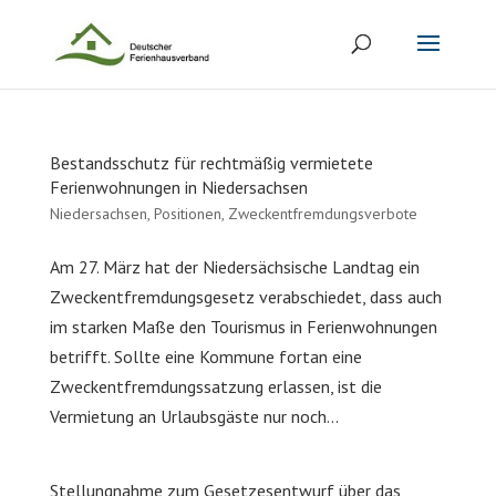
Bestandsschutz für rechtmäßig vermietete
Ferienwohnungen in Niedersachsen
Niedersachsen
,
Positionen
,
Zweckentfremdungsverbote
Am 27. März hat der Niedersächsische Landtag ein
Zweckentfremdungsgesetz verabschiedet, dass auch
im starken Maße den Tourismus in Ferienwohnungen
betrifft. Sollte eine Kommune fortan eine
Zweckentfremdungssatzung erlassen, ist die
Vermietung an Urlaubsgäste nur noch...
Stellungnahme zum Gesetzesentwurf über das