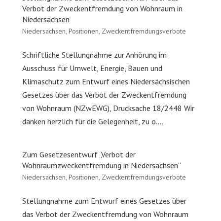
Verbot der Zweckentfremdung von Wohnraum in
Niedersachsen
Niedersachsen
,
Positionen
,
Zweckentfremdungsverbote
Schriftliche Stellungnahme zur Anhörung im
Ausschuss für Umwelt, Energie, Bauen und
Klimaschutz zum Entwurf eines Niedersächsischen
Gesetzes über das Verbot der Zweckentfremdung
von Wohnraum (NZwEWG), Drucksache 18/2448 Wir
danken herzlich für die Gelegenheit, zu o....
Zum Gesetzesentwurf „Verbot der
Wohnraumzweckentfremdung in Niedersachsen“
Niedersachsen
,
Positionen
,
Zweckentfremdungsverbote
Stellungnahme zum Entwurf eines Gesetzes über
das Verbot der Zweckentfremdung von Wohnraum