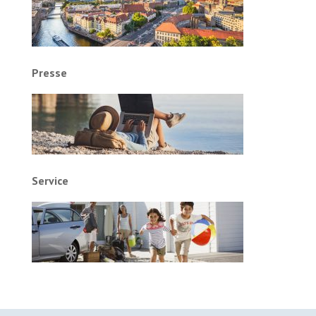
Presse
Service