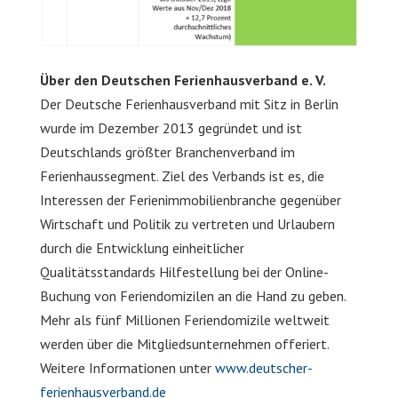
Über den Deutschen Ferienhausverband e. V.
Der Deutsche Ferienhausverband mit Sitz in Berlin
wurde im Dezember 2013 gegründet und ist
Deutschlands größter Branchenverband im
Ferienhaussegment. Ziel des Verbands ist es, die
Interessen der Ferienimmobilienbranche gegenüber
Wirtschaft und Politik zu vertreten und Urlaubern
durch die Entwicklung einheitlicher
Qualitätsstandards Hilfestellung bei der Online-
Buchung von Feriendomizilen an die Hand zu geben.
Mehr als fünf Millionen Feriendomizile weltweit
werden über die Mitgliedsunternehmen offeriert.
Weitere Informationen unter
www.deutscher-
ferienhausverband.de