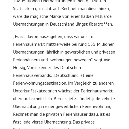
108 Millionen Übernachtungen in den offiziellen
Statistiken gar nicht auf. Rechnet man diese hinzu,
wäre die magische Marke von einer halben Milliarde
Übernachtungen in Deutschland längst übertroffen.
„Es ist davon auszugehen, dass wir uns im
Ferienhausmarkt mittlerweile bei rund 155 Millionen
Übernachtungen jährlich in gewerblichen und privaten
Ferienhäusern und -wohnungen bewegen“, sagt Aye
Helsig, Vorsitzender des Deutschen
Ferienhausverbands. „Deutschland ist eine
Ferienwohnungsdestination. Im Vergleich zu anderen
Unterkunftskategorien wächst der Ferienhausmarkt
überdurchschnittlich. Bereits jetzt findet jede zehnte
Übernachtung in einer gewerblichen Ferienwohnung.
Rechnet man die privaten Ferienhäuser dazu, ist es
fast jede vierte Übernachtung. Das private