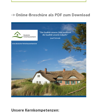
-> Online-Broschüre als PDF zum Download
Unsere Kernkompetenzen: