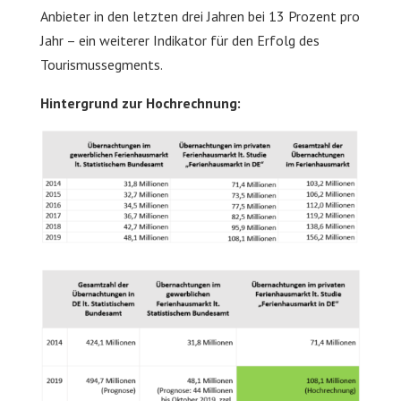
Anbieter in den letzten drei Jahren bei 13 Prozent pro
Jahr – ein weiterer Indikator für den Erfolg des
Tourismussegments.
Hintergrund zur Hochrechnung: