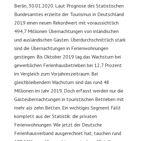
Berlin, 30.01.2020. Laut Prognose des Statistischen
Bundesamtes erzielte der Tourismus in Deutschland
2019 einen neuen Rekordwert mit voraussichtlich
494,7 Millionen Übernachtungen von inländischen
und ausländischen Gästen. Überdurchschnittlich stark
sind die Übernachtungen in Ferienwohnungen
gestiegen. Bis Oktober 2019 lag das Wachstum bei
gewerblichen Ferienhausbetrieben bei 12,7 Prozent
im Vergleich zum Vorjahreszeitraum. Bei
gleichbleibendem Wachstum sind das rund 48
Millionen im Jahr 2019. Doch erfasst werden nur die
Gästeübernachtungen in touristischen Betrieben mit
mehr als zehn Betten. Ein wichtiges Segment fällt
komplett aus der Statistik: die privaten
Ferienwohnungen. Wie jetzt der Deutsche
Ferienhausverband ausgerechnet hat, tauchen rund