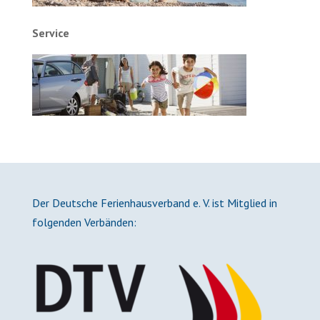
Service
Der Deutsche Ferienhausverband e. V. ist Mitglied in
folgenden Verbänden: