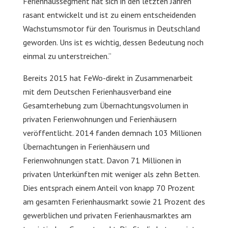
Ferienhaussegment hat sich in den letzten Jahren
rasant entwickelt und ist zu einem entscheidenden
Wachstumsmotor für den Tourismus in Deutschland
geworden. Uns ist es wichtig, dessen Bedeutung noch
einmal zu unterstreichen.“
Bereits 2015 hat FeWo-direkt in Zusammenarbeit
mit dem Deutschen Ferienhausverband eine
Gesamterhebung zum Übernachtungsvolumen in
privaten Ferienwohnungen und Ferienhäusern
veröffentlicht. 2014 fanden demnach 103 Millionen
Übernachtungen in Ferienhäusern und
Ferienwohnungen statt. Davon 71 Millionen in
privaten Unterkünften mit weniger als zehn Betten.
Dies entsprach einem Anteil von knapp 70 Prozent
am gesamten Ferienhausmarkt sowie 21 Prozent des
gewerblichen und privaten Ferienhausmarktes am