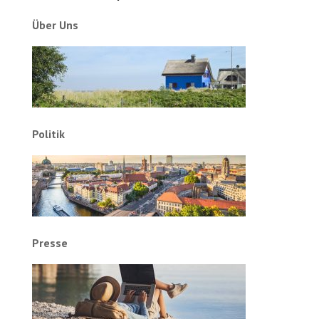
Über Uns
Politik
Presse