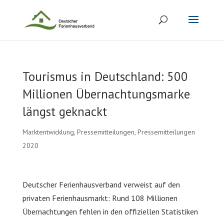
Tourismus in Deutschland: 500
Millionen Übernachtungsmarke
längst geknackt
Marktentwicklung
,
Pressemitteilungen
,
Pressemitteilungen
2020
Deutscher Ferienhausverband verweist auf den
privaten Ferienhausmarkt: Rund 108 Millionen
Übernachtungen fehlen in den offiziellen Statistiken