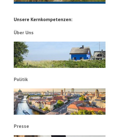
Unsere Kernkompetenzen:
Über Uns
Politik
Presse