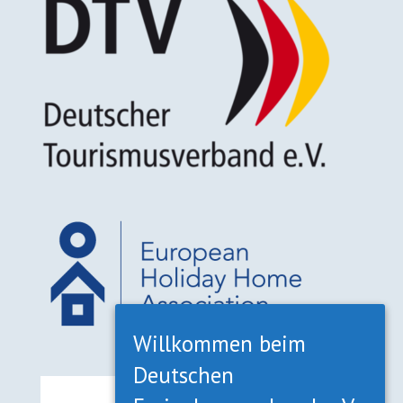
Willkommen beim
Deutschen