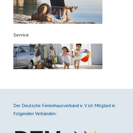
Service
Der Deutsche Ferienhausverband e. V. ist Mitglied in
folgenden Verbänden: