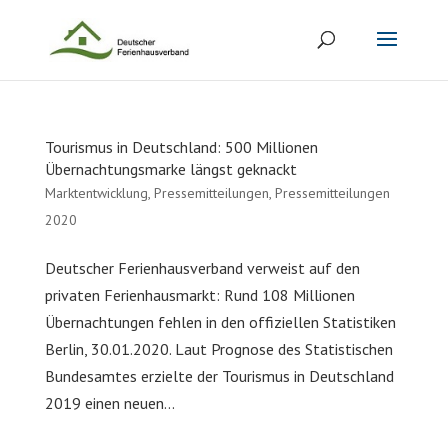
Tourismus in Deutschland: 500 Millionen
Übernachtungsmarke längst geknackt
Marktentwicklung
,
Pressemitteilungen
,
Pressemitteilungen
2020
Deutscher Ferienhausverband verweist auf den
privaten Ferienhausmarkt: Rund 108 Millionen
Übernachtungen fehlen in den offiziellen Statistiken
Berlin, 30.01.2020. Laut Prognose des Statistischen
Bundesamtes erzielte der Tourismus in Deutschland
2019 einen neuen...