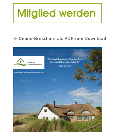
-> Online-Broschüre als PDF zum Download