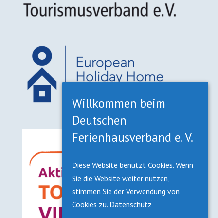
Willkommen beim
Deutschen
Ferienhausverband e. V.
Diese Website benutzt Cookies. Wenn
Sie die Website weiter nutzen,
stimmen Sie der Verwendung von
Cookies zu.
Datenschutz