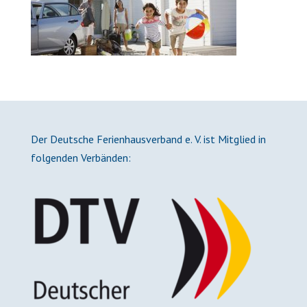
Der Deutsche Ferienhausverband e. V. ist Mitglied in
folgenden Verbänden: