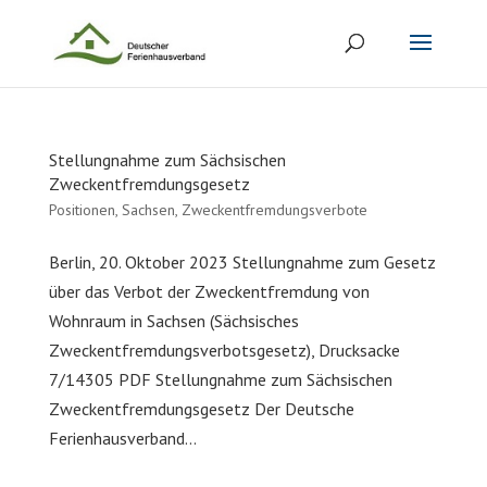
Stellungnahme zum Sächsischen
Zweckentfremdungsgesetz
Positionen
,
Sachsen
,
Zweckentfremdungsverbote
Berlin, 20. Oktober 2023 Stellungnahme zum Gesetz
über das Verbot der Zweckentfremdung von
Wohnraum in Sachsen (Sächsisches
Zweckentfremdungsverbotsgesetz), Drucksacke
7/14305 PDF Stellungnahme zum Sächsischen
Zweckentfremdungsgesetz Der Deutsche
Ferienhausverband...