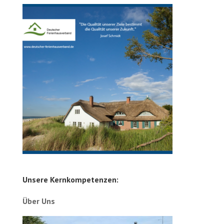
Unsere Kernkompetenzen:
Über Uns