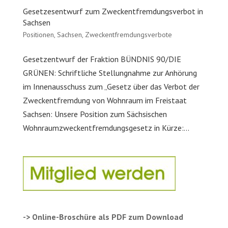
Gesetzesentwurf zum Zweckentfremdungsverbot in
Sachsen
Positionen
,
Sachsen
,
Zweckentfremdungsverbote
Gesetzentwurf der Fraktion BÜNDNIS 90/DIE
GRÜNEN: Schriftliche Stellungnahme zur Anhörung
im Innenausschuss zum „Gesetz über das Verbot der
Zweckentfremdung von Wohnraum im Freistaat
Sachsen: Unsere Position zum Sächsischen
Wohnraumzweckentfremdungsgesetz in Kürze:...
-> Online-Broschüre als PDF zum Download