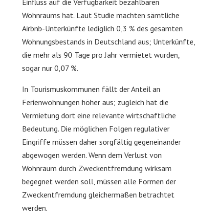
Einfluss auf die Verfügbarkeit bezahlbaren
Wohnraums hat. Laut Studie machten sämtliche
Airbnb-Unterkünfte lediglich 0,3 % des gesamten
Wohnungsbestands in Deutschland aus; Unterkünfte,
die mehr als 90 Tage pro Jahr vermietet wurden,
sogar nur 0,07 %.
In Tourismuskommunen fällt der Anteil an
Ferienwohnungen höher aus; zugleich hat die
Vermietung dort eine relevante wirtschaftliche
Bedeutung. Die möglichen Folgen regulativer
Eingriffe müssen daher sorgfältig gegeneinander
abgewogen werden. Wenn dem Verlust von
Wohnraum durch Zweckentfremdung wirksam
begegnet werden soll, müssen alle Formen der
Zweckentfremdung gleichermaßen betrachtet
werden.