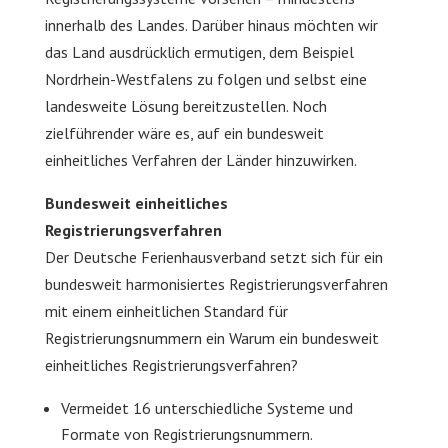
innerhalb des Landes. Darüber hinaus möchten wir
das Land ausdrücklich ermutigen, dem Beispiel
Nordrhein-Westfalens zu folgen und selbst eine
landesweite Lösung bereitzustellen. Noch
zielführender wäre es, auf ein bundesweit
einheitliches Verfahren der Länder hinzuwirken.
Bundesweit einheitliches
Registrierungsverfahren
Der Deutsche Ferienhausverband setzt sich für ein
bundesweit harmonisiertes Registrierungsverfahren
mit einem einheitlichen Standard für
Registrierungsnummern ein Warum ein bundesweit
einheitliches Registrierungsverfahren?
Vermeidet 16 unterschiedliche Systeme und
Formate von Registrierungsnummern.