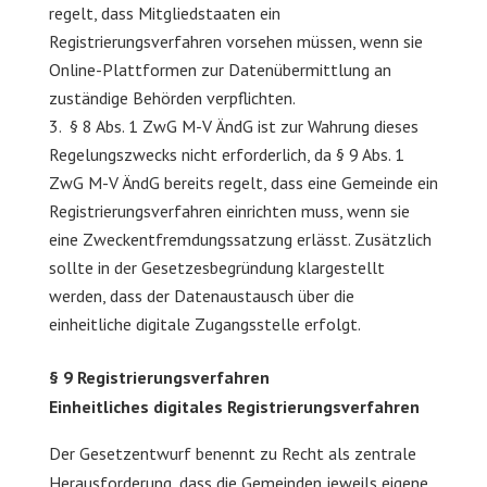
regelt, dass Mitgliedstaaten ein
Registrierungsverfahren vorsehen müssen, wenn sie
Online-Plattformen zur Datenübermittlung an
zuständige Behörden verpflichten.
§ 8 Abs. 1 ZwG M-V ÄndG ist zur Wahrung dieses
Regelungszwecks nicht erforderlich, da § 9 Abs. 1
ZwG M-V ÄndG bereits regelt, dass eine Gemeinde ein
Registrierungsverfahren einrichten muss, wenn sie
eine Zweckentfremdungssatzung erlässt. Zusätzlich
sollte in der Gesetzesbegründung klargestellt
werden, dass der Datenaustausch über die
einheitliche digitale Zugangsstelle erfolgt.
§ 9 Registrierungsverfahren
Einheitliches digitales Registrierungsverfahren
Der Gesetzentwurf benennt zu Recht als zentrale
Herausforderung, dass die Gemeinden jeweils eigene