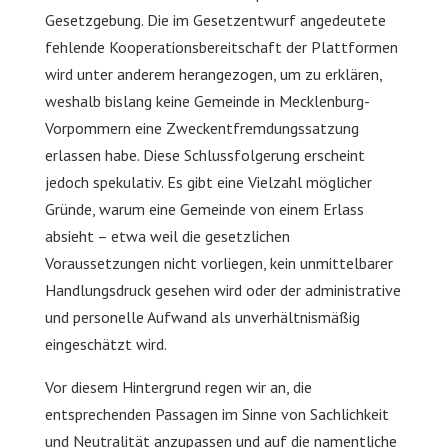
Gesetzgebung. Die im Gesetzentwurf angedeutete
fehlende Kooperationsbereitschaft der Plattformen
wird unter anderem herangezogen, um zu erklären,
weshalb bislang keine Gemeinde in Mecklenburg-
Vorpommern eine Zweckentfremdungssatzung
erlassen habe. Diese Schlussfolgerung erscheint
jedoch spekulativ. Es gibt eine Vielzahl möglicher
Gründe, warum eine Gemeinde von einem Erlass
absieht – etwa weil die gesetzlichen
Voraussetzungen nicht vorliegen, kein unmittelbarer
Handlungsdruck gesehen wird oder der administrative
und personelle Aufwand als unverhältnismäßig
eingeschätzt wird.
Vor diesem Hintergrund regen wir an, die
entsprechenden Passagen im Sinne von Sachlichkeit
und Neutralität anzupassen und auf die namentliche