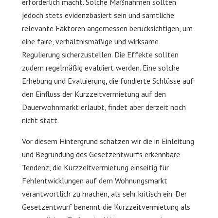
erforderlich macht. Solche Maßnahmen sollten
jedoch stets evidenzbasiert sein und sämtliche
relevante Faktoren angemessen berücksichtigen, um
eine faire, verhältnismäßige und wirksame
Regulierung sicherzustellen. Die Effekte sollten
zudem regelmäßig evaluiert werden. Eine solche
Erhebung und Evaluierung, die fundierte Schlüsse auf
den Einfluss der Kurzzeitvermietung auf den
Dauerwohnmarkt erlaubt, findet aber derzeit noch
nicht statt.
Vor diesem Hintergrund schätzen wir die in Einleitung
und Begründung des Gesetzentwurfs erkennbare
Tendenz, die Kurzzeitvermietung einseitig für
Fehlentwicklungen auf dem Wohnungsmarkt
verantwortlich zu machen, als sehr kritisch ein. Der
Gesetzentwurf benennt die Kurzzeitvermietung als