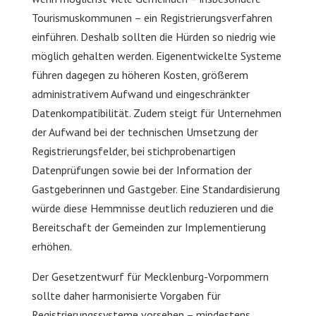
Tourismuskommunen – ein Registrierungsverfahren
einführen. Deshalb sollten die Hürden so niedrig wie
möglich gehalten werden. Eigenentwickelte Systeme
führen dagegen zu höheren Kosten, größerem
administrativem Aufwand und eingeschränkter
Datenkompatibilität. Zudem steigt für Unternehmen
der Aufwand bei der technischen Umsetzung der
Registrierungsfelder, bei stichprobenartigen
Datenprüfungen sowie bei der Information der
Gastgeberinnen und Gastgeber. Eine Standardisierung
würde diese Hemmnisse deutlich reduzieren und die
Bereitschaft der Gemeinden zur Implementierung
erhöhen.
Der Gesetzentwurf für Mecklenburg-Vorpommern
sollte daher harmonisierte Vorgaben für
Registrierungssysteme vorsehen – mindestens