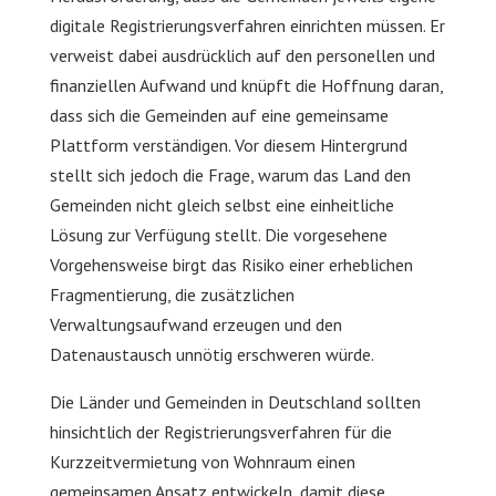
digitale Registrierungsverfahren einrichten müssen. Er
verweist dabei ausdrücklich auf den personellen und
finanziellen Aufwand und knüpft die Hoffnung daran,
dass sich die Gemeinden auf eine gemeinsame
Plattform verständigen. Vor diesem Hintergrund
stellt sich jedoch die Frage, warum das Land den
Gemeinden nicht gleich selbst eine einheitliche
Lösung zur Verfügung stellt. Die vorgesehene
Vorgehensweise birgt das Risiko einer erheblichen
Fragmentierung, die zusätzlichen
Verwaltungsaufwand erzeugen und den
Datenaustausch unnötig erschweren würde.
Die Länder und Gemeinden in Deutschland sollten
hinsichtlich der Registrierungsverfahren für die
Kurzzeitvermietung von Wohnraum einen
gemeinsamen Ansatz entwickeln, damit diese