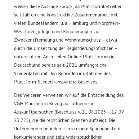
weisen diese Aussage zurück, da Plattformbetreiber
seit Jahren eine konstruktive Zusammenarbeit mit
vielen Bundesländern, u. a. Hamburg und Nordrhein-
Westfalen, pflegen und Regulierungen zur
Zweckentfremdung und Wohnraumschutz – etwa
durch die Umsetzung der Registrierungspflichten –
unterstützen. Auch teilen Online-Plattformen in
Deutschland bereits seit 2021 umfangreiche
Steuerdaten mit den Behörden im Rahmen des
Plattform-Steuertransparenz-Gesetzes.
Des Weiteren verweisen wir auf die Entscheidung des
VGH München in Bezug auf allgemeine
Auskunftsersuchen (Beschluss v. 21.08.2023 – 12 BV
23.725), die die rechtlichen Grenzen aufzeigt. Die
Unternehmen befinden sich in einem Spannungsfeld
konkurrierender und teils widersprüchlicher