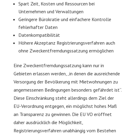
Spart Zeit, Kosten und Ressourcen bei
Unternehmen und Verwaltungen
Geringere Bürokratie und einfachere Kontrolle
fehlerhafter Daten
Datenkompatibilität
Höhere Akzeptanz Registrierungsverfahren auch
ohne Zweckentfremdungssatzung ermöglichen
Eine Zweckentfremdungssatzung kann nur in
Gebieten erlassen werden, „in denen die ausreichende
Versorgung der Bevölkerung mit Mietwohnungen zu
angemessenen Bedingungen besonders gefährdet ist“.
Diese Einschränkung steht allerdings dem Ziel der
EU-Verordnung entgegen, ein möglichst hohes Maß
an Transparenz zu gewinnen. Die EU VO eröffnet
daher ausdrücklich die Möglichkeit,
Registrierungsverfahren unabhängig vom Bestehen