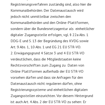
Registrierungsverfahren zuständig sind, also hier die
Kommunalbehörden. Der Datenaustausch wird
jedoch nicht unmittelbar zwischen den
Kommunalbehörden und den Online-Plattformen,
sondern über die Bundesnetzagentur als einheitlicher
digitaler Zugangsstelle erfolgen, vgl. § 22a Abs. 1
DDG-E und S. 13 der Begründung des KVDG sowie
Art. 9 Abs. 1, 10 Abs. 1 und EG 21 EU STR-VO.
Erwägungsgrund 4 Sätze 3 und 4 EU STR-VO
verdeutlichen, dass die Mitgliedstaaten keine
Rechtsvorschriften zum Zugang zu Daten von
Online Plattformen außerhalb der EU STR-VO
vorsehen dürfen und dass sie Anfragen für den
Datenaustausch nicht regulieren dürfen, ohne
Registrierungssysteme und einheitlichen digitalen
Zugangsstellen einzurichten. Vor diesem Hintergrund
ist auch Art. 4 Abs. 2 der EU STR-VO zu sehen: Er