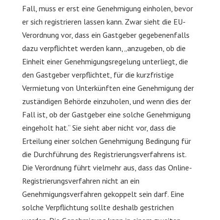
Fall, muss er erst eine Genehmigung einholen, bevor
er sich registrieren lassen kann. Zwar sieht die EU-
Verordnung vor, dass ein Gastgeber gegebenenfalls
dazu verpflichtet werden kann, „anzugeben, ob die
Einheit einer Genehmigungsregelung unterliegt, die
den Gastgeber verpflichtet, für die kurzfristige
Vermietung von Unterkünften eine Genehmigung der
zuständigen Behörde einzuholen, und wenn dies der
Fall ist, ob der Gastgeber eine solche Genehmigung
eingeholt hat.“ Sie sieht aber nicht vor, dass die
Erteilung einer solchen Genehmigung Bedingung für
die Durchführung des Registrierungsverfahrens ist.
Die Verordnung führt vielmehr aus, dass das Online-
Registrierungsverfahren nicht an ein
Genehmigungsverfahren gekoppelt sein darf. Eine
solche Verpflichtung sollte deshalb gestrichen