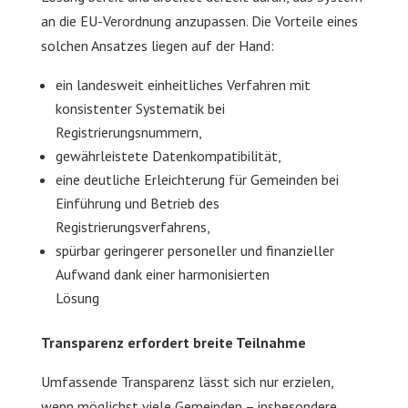
an die EU-Verordnung anzupassen. Die Vorteile eines
solchen Ansatzes liegen auf der Hand:
ein landesweit einheitliches Verfahren mit
konsistenter Systematik bei
Registrierungsnummern,
gewährleistete Datenkompatibilität,
eine deutliche Erleichterung für Gemeinden bei
Einführung und Betrieb des
Registrierungsverfahrens,
spürbar geringerer personeller und finanzieller
Aufwand dank einer harmonisierten
Lösung
Transparenz erfordert breite Teilnahme
Umfassende Transparenz lässt sich nur erzielen,
wenn möglichst viele Gemeinden – insbesondere