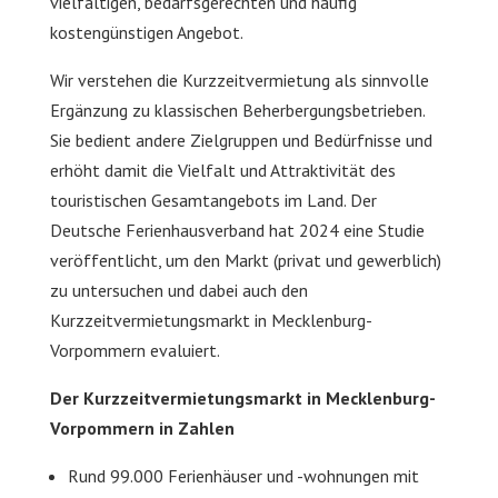
vielfältigen, bedarfsgerechten und häufig
kostengünstigen Angebot.
Wir verstehen die Kurzzeitvermietung als sinnvolle
Ergänzung zu klassischen Beherbergungsbetrieben.
Sie bedient andere Zielgruppen und Bedürfnisse und
erhöht damit die Vielfalt und Attraktivität des
touristischen Gesamtangebots im Land. Der
Deutsche Ferienhausverband hat 2024 eine Studie
veröffentlicht, um den Markt (privat und gewerblich)
zu untersuchen und dabei auch den
Kurzzeitvermietungsmarkt in Mecklenburg-
Vorpommern evaluiert.
Der Kurzzeitvermietungsmarkt in Mecklenburg-
Vorpommern in Zahlen
Rund 99.000 Ferienhäuser und -wohnungen mit