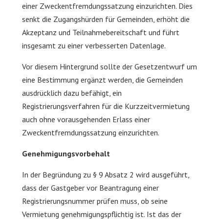
einer Zweckentfremdungssatzung einzurichten. Dies
senkt die Zugangshürden für Gemeinden, erhöht die
Akzeptanz und Teilnahmebereitschaft und führt
insgesamt zu einer verbesserten Datenlage.
Vor diesem Hintergrund sollte der Gesetzentwurf um
eine Bestimmung ergänzt werden, die Gemeinden
ausdrücklich dazu befähigt, ein
Registrierungsverfahren für die Kurzzeitvermietung
auch ohne vorausgehenden Erlass einer
Zweckentfremdungssatzung einzurichten.
Genehmigungsvorbehalt
In der Begründung zu § 9 Absatz 2 wird ausgeführt,
dass der Gastgeber vor Beantragung einer
Registrierungsnummer prüfen muss, ob seine
Vermietung genehmigungspflichtig ist. Ist das der