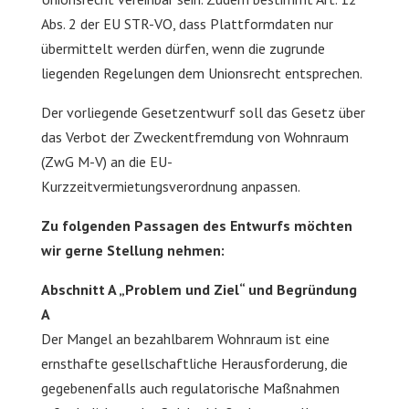
Abs. 2 der EU STR-VO, dass Plattformdaten nur
übermittelt werden dürfen, wenn die zugrunde
liegenden Regelungen dem Unionsrecht entsprechen.
Der vorliegende Gesetzentwurf soll das Gesetz über
das Verbot der Zweckentfremdung von Wohnraum
(ZwG M-V) an die EU-
Kurzzeitvermietungsverordnung anpassen.
Zu folgenden Passagen des Entwurfs möchten
wir gerne Stellung nehmen:
Abschnitt A „Problem und Ziel“ und Begründung
A
Der Mangel an bezahlbarem Wohnraum ist eine
ernsthafte gesellschaftliche Herausforderung, die
gegebenenfalls auch regulatorische Maßnahmen