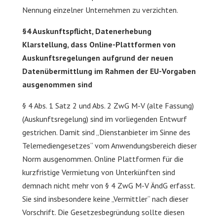
Nennung einzelner Unternehmen zu verzichten.
§4 Auskunftspflicht, Datenerhebung
Klarstellung, dass Online-Plattformen von
Auskunftsregelungen aufgrund der neuen
Datenübermittlung im Rahmen der EU-Vorgaben
ausgenommen sind
§ 4 Abs. 1 Satz 2 und Abs. 2 ZwG M-V (alte Fassung)
(Auskunftsregelung) sind im vorliegenden Entwurf
gestrichen. Damit sind „Dienstanbieter im Sinne des
Telemediengesetzes“ vom Anwendungsbereich dieser
Norm ausgenommen. Online Plattformen für die
kurzfristige Vermietung von Unterkünften sind
demnach nicht mehr von § 4 ZwG M-V ÄndG erfasst.
Sie sind insbesondere keine „Vermittler“ nach dieser
Vorschrift. Die Gesetzesbegründung sollte diesen