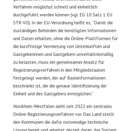
Verfahren möglichst schnell und einheitlich
durchgeführt werden können (vgl. EG 10 Satz 1 EU
STR-VO). In der EU-Verordnung heißt es, “Damit die
zuständigen Behörden die benötigten Informationen
und Daten erhalten, ohne die Online-Plattformen für
die kurzfristige Vermietung von Unterkünften und
Gastgeberinnen und Gastgebern unverhältnismäßig
zu belasten, muss ein gemeinsamer Ansatz für
Registrierungsverfahren in den Mitgliedstaaten
festgelegt werden, der auf Basisinformationen
beschränkt ist, die die genaue Identifizierung der
Einheit und des Gastgebers ermöglichen.”
Nordrhein-Westfalen sieht seit 2022 ein zentrales
Online-Registrierungsverfahren vor. Das Land stellt
den Kommunen die dafür notwendige technische
Lösung bereit und arbeitet derzeit daran, das System