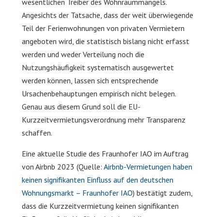
wesentlichen Treiber des Wohnraummangels.
Angesichts der Tatsache, dass der weit überwiegende
Teil der Ferienwohnungen von privaten Vermietern
angeboten wird, die statistisch bislang nicht erfasst
werden und weder Verteilung noch die
Nutzungshäufigkeit systematisch ausgewertet
werden können, lassen sich entsprechende
Ursachenbehauptungen empirisch nicht belegen.
Genau aus diesem Grund soll die EU-
Kurzzeitvermietungsverordnung mehr Transparenz
schaffen.
Eine aktuelle Studie des Fraunhofer IAO im Auftrag
von Airbnb 2023 (Quelle:
Airbnb-Vermietungen haben
keinen signifikanten Einfluss auf den deutschen
Wohnungsmarkt – Fraunhofer IAO
) bestätigt zudem,
dass die Kurzzeitvermietung keinen signifikanten