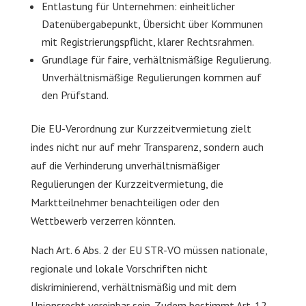
Entlastung für Unternehmen: einheitlicher
Datenübergabepunkt, Übersicht über Kommunen
mit Registrierungspflicht, klarer Rechtsrahmen.
Grundlage für faire, verhältnismäßige Regulierung.
Unverhältnismäßige Regulierungen kommen auf
den Prüfstand.
Die EU-Verordnung zur Kurzzeitvermietung zielt
indes nicht nur auf mehr Transparenz, sondern auch
auf die Verhinderung unverhältnismäßiger
Regulierungen der Kurzzeitvermietung, die
Marktteilnehmer benachteiligen oder den
Wettbewerb verzerren könnten.
Nach Art. 6 Abs. 2 der EU STR-VO müssen nationale,
regionale und lokale Vorschriften nicht
diskriminierend, verhältnismäßig und mit dem
Unionsrecht vereinbar sein. Zudem bestimmt Art. 12