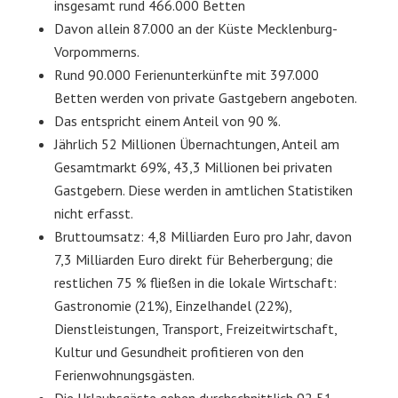
insgesamt rund 466.000 Betten
Davon allein 87.000 an der Küste Mecklenburg-
Vorpommerns.
Rund 90.000 Ferienunterkünfte mit 397.000
Betten werden von private Gastgebern angeboten.
Das entspricht einem Anteil von 90 %.
Jährlich 52 Millionen Übernachtungen, Anteil am
Gesamtmarkt 69%, 43,3 Millionen bei privaten
Gastgebern. Diese werden in amtlichen Statistiken
nicht erfasst.
Bruttoumsatz: 4,8 Milliarden Euro pro Jahr, davon
7,3 Milliarden Euro direkt für Beherbergung; die
restlichen 75 % fließen in die lokale Wirtschaft:
Gastronomie (21%), Einzelhandel (22%),
Dienstleistungen, Transport, Freizeitwirtschaft,
Kultur und Gesundheit profitieren von den
Ferienwohnungsgästen.