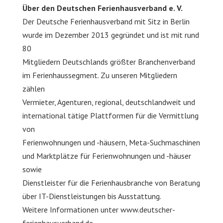
Über den Deutschen Ferienhausverband e. V.
Der Deutsche Ferienhausverband mit Sitz in Berlin
wurde im Dezember 2013 gegründet und ist mit rund
80
Mitgliedern Deutschlands größter Branchenverband
im Ferienhaussegment. Zu unseren Mitgliedern
zählen
Vermieter, Agenturen, regional, deutschlandweit und
international tätige Plattformen für die Vermittlung
von
Ferienwohnungen und -häusern, Meta-Suchmaschinen
und Marktplätze für Ferienwohnungen und -häuser
sowie
Dienstleister für die Ferienhausbranche von Beratung
über IT-Dienstleistungen bis Ausstattung.
Weitere Informationen unter www.deutscher-