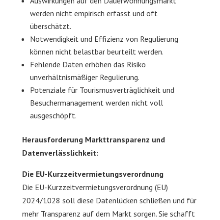
Auswirkungen auf den Dauerwohnungsmarkt
werden nicht empirisch erfasst und oft
überschätzt.
Notwendigkeit und Effizienz von Regulierung
können nicht belastbar beurteilt werden.
Fehlende Daten erhöhen das Risiko
unverhältnismäßiger Regulierung.
Potenziale für Tourismusverträglichkeit und
Besuchermanagement werden nicht voll
ausgeschöpft.
Herausforderung Markttransparenz und
Datenverlässlichkeit:
Die EU-Kurzzeitvermietungsverordnung
Die EU-Kurzzeitvermietungsverordnung (EU)
2024/1028 soll diese Datenlücken schließen und für
mehr Transparenz auf dem Markt sorgen. Sie schafft