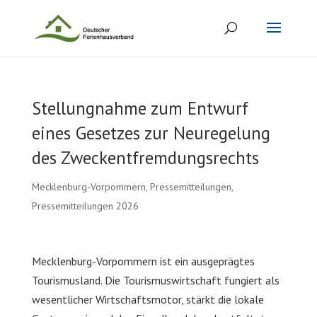
Stellungnahme zum Entwurf
eines Gesetzes zur Neuregelung
des Zweckentfremdungsrechts
Mecklenburg-Vorpommern
,
Pressemitteilungen
,
Pressemitteilungen 2026
Mecklenburg-Vorpommern ist ein ausgeprägtes
Tourismusland. Die Tourismuswirtschaft fungiert als
wesentlicher Wirtschaftsmotor, stärkt die lokale