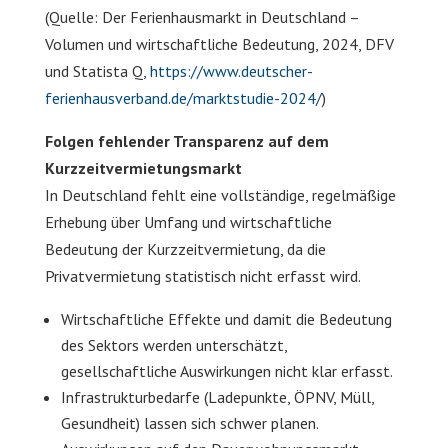
(Quelle: Der Ferienhausmarkt in Deutschland –
Volumen und wirtschaftliche Bedeutung, 2024, DFV
und Statista Q,
https://www.deutscher-
ferienhausverband.de/marktstudie-2024/
)
Folgen fehlender Transparenz auf dem
Kurzzeitvermietungsmarkt
In Deutschland fehlt eine vollständige, regelmäßige
Erhebung über Umfang und wirtschaftliche
Bedeutung der Kurzzeitvermietung, da die
Privatvermietung statistisch nicht erfasst wird.
Wirtschaftliche Effekte und damit die Bedeutung
des Sektors werden unterschätzt,
gesellschaftliche Auswirkungen nicht klar erfasst.
Infrastrukturbedarfe (Ladepunkte, ÖPNV, Müll,
Gesundheit) lassen sich schwer planen.