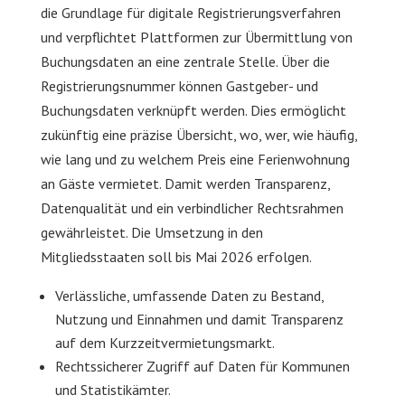
die Grundlage für digitale Registrierungsverfahren
und verpflichtet Plattformen zur Übermittlung von
Buchungsdaten an eine zentrale Stelle. Über die
Registrierungsnummer können Gastgeber- und
Buchungsdaten verknüpft werden. Dies ermöglicht
zukünftig eine präzise Übersicht, wo, wer, wie häufig,
wie lang und zu welchem Preis eine Ferienwohnung
an Gäste vermietet. Damit werden Transparenz,
Datenqualität und ein verbindlicher Rechtsrahmen
gewährleistet. Die Umsetzung in den
Mitgliedsstaaten soll bis Mai 2026 erfolgen.
Verlässliche, umfassende Daten zu Bestand,
Nutzung und Einnahmen und damit Transparenz
auf dem Kurzzeitvermietungsmarkt.
Rechtssicherer Zugriff auf Daten für Kommunen
und Statistikämter.