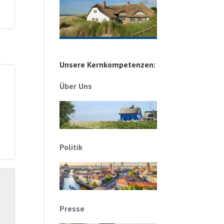
Unsere Kernkompetenzen:
Über Uns
Politik
Presse