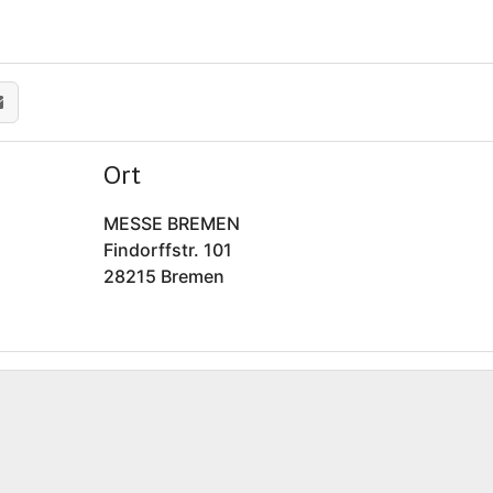
Ort
MESSE BREMEN
Findorffstr. 101
28215 Bremen