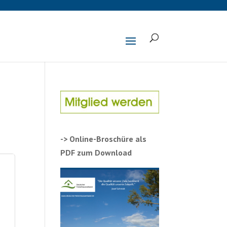
-> Online-Broschüre als
PDF zum Download