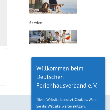
Service
Willkommen beim
Deutschen
Ferienhausverband e. V.
Diese Website benutzt Cookies. Wenn
Sie die Website weiter nutzen,