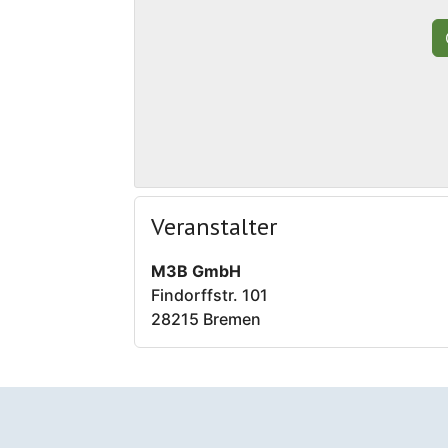
Veranstalter
M3B GmbH
Findorffstr. 101
28215 Bremen