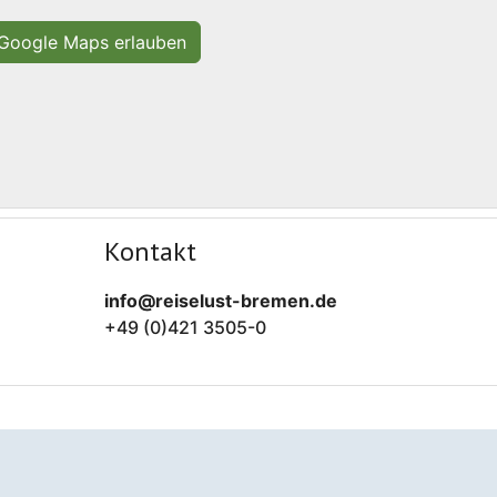
Google Maps erlauben
Kontakt
info@reiselust-bremen.de
+49 (0)421 3505-0