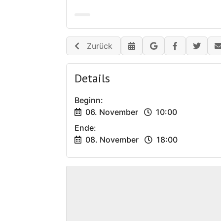
Zurück
Details
Beginn:
06. November
10:00
Ende:
08. November
18:00